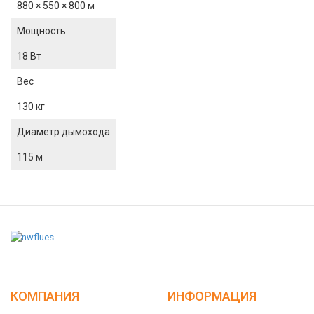
880 × 550 × 800 м
Мощность
18 Вт
Вес
130 кг
Диаметр дымохода
115 м
КОМПАНИЯ
ИНФОРМАЦИЯ