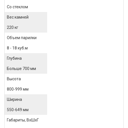
Со стеклом
Вес камней
220 кг
Объем парилки
8 - 18 куб.м
Глубина
Больше 700 мм
Высота
800-999 мм
Ширина
550-649 мм
Габариты, ВхШхГ