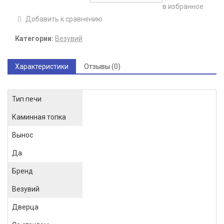
в избранное
Добавить к сравнению
Категории:
Везувий
Характеристики
Отзывы (0)
Тип печи
Каминная топка
Вынос
Да
Бренд
Везувий
Дверца