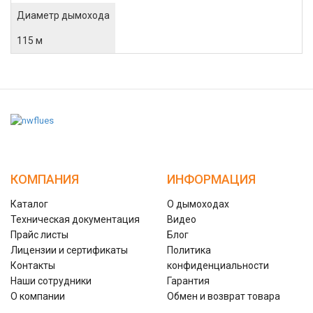
Диаметр дымохода
115 м
КОМПАНИЯ
ИНФОРМАЦИЯ
Каталог
О дымоходах
Техническая документация
Видео
Прайс листы
Блог
Лицензии и сертификаты
Политика
Контакты
конфиденциальности
Наши сотрудники
Гарантия
О компании
Обмен и возврат товара