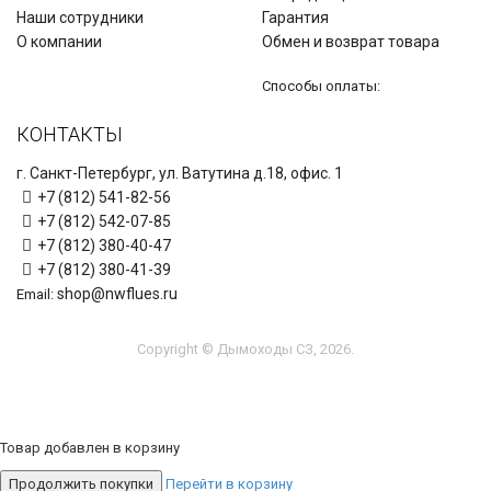
Наши сотрудники
Гарантия
О компании
Обмен и возврат товара
Способы оплаты:
КОНТАКТЫ
г. Санкт-Петербург, ул. Ватутина д.18, офис. 1
+7 (812) 541-82-56
+7 (812) 542-07-85
+7 (812) 380-40-47
+7 (812) 380-41-39
shop@nwflues.ru
Email:
Copyright © Дымоходы СЗ, 2026.
Товар добавлен в корзину
Продолжить покупки
Перейти в корзину