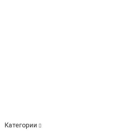
Категории