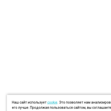
Наш сайт использует
cookie
. Это позволяет нам анализиро
его лучше. Продолжая пользоваться сайтом, вы соглашает