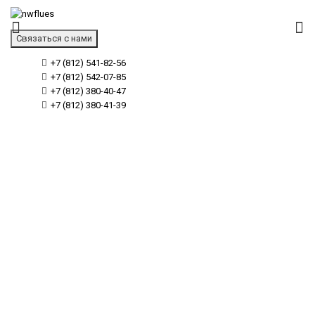
Связаться с нами
+7 (812) 541-82-56
+7 (812) 542-07-85
+7 (812) 380-40-47
+7 (812) 380-41-39