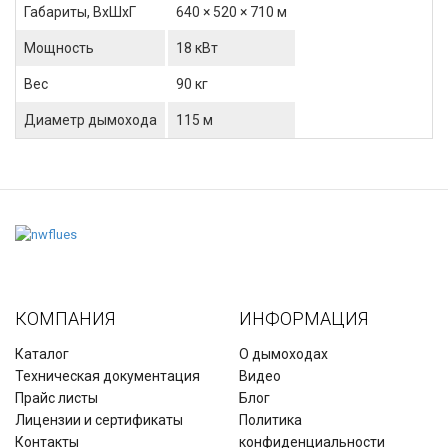
Габариты, ВхШхГ
640 × 520 × 710 м
Мощность
18 кВт
Вес
90 кг
Диаметр дымохода
115 м
КОМПАНИЯ
ИНФОРМАЦИЯ
Каталог
О дымоходах
Техническая документация
Видео
Прайс листы
Блог
Лицензии и сертификаты
Политика
Контакты
конфиденциальности