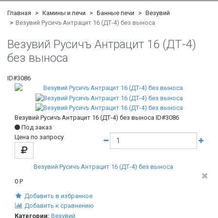
Главная
Камины и печи
Банные печи
Везувий
Везувий Русичъ Антрацит 16 (ДТ-4) без выноса
Везувий Русичъ Антрацит 16 (ДТ-4)
без выноса
ID#3086
Везувий Русичъ Антрацит 16 (ДТ-4) без выноса
ID#3086
Под заказ
Цена по запросу
Везувий Русичъ Антрацит 16 (ДТ-4) без выноса
0
Р
Добавить в избранное
Добавить к сравнению
Категории:
Везувий