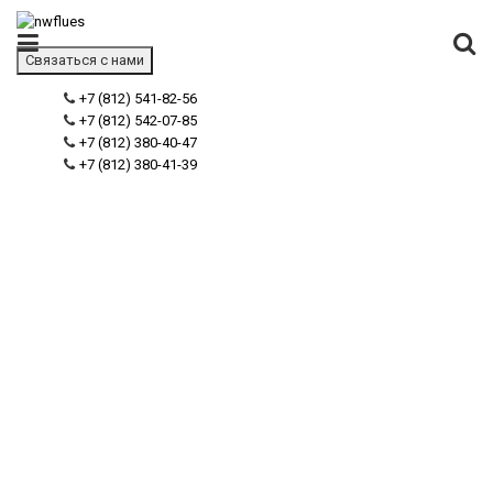
Связаться с нами
+7 (812) 541-82-56
+7 (812) 542-07-85
+7 (812) 380-40-47
+7 (812) 380-41-39