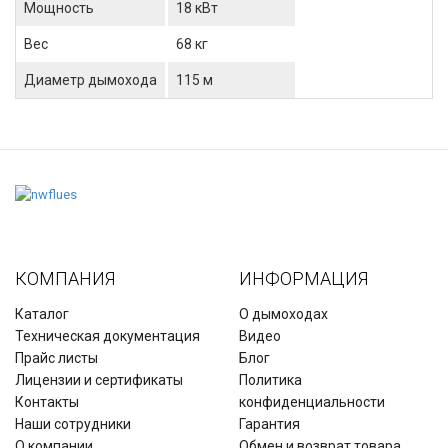
Мощность
18 кВт
Вес
68 кг
Диаметр дымохода
115 м
КОМПАНИЯ
ИНФОРМАЦИЯ
Каталог
О дымоходах
Техническая документация
Видео
Прайс листы
Блог
Лицензии и сертификаты
Политика
Контакты
конфиденциальности
Наши сотрудники
Гарантия
О компании
Обмен и возврат товара