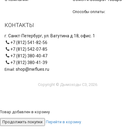
Способы оплаты:
КОНТАКТЫ
г. Санкт-Петербург, ул. Ватутина д.18, офис. 1
+7 (812) 541-82-56
+7 (812) 542-07-85
+7 (812) 380-40-47
+7 (812) 380-41-39
shop@nwflues.ru
Email:
Copyright © Дымоходы СЗ, 2026.
Товар добавлен в корзину
Продолжить покупки
Перейти в корзину