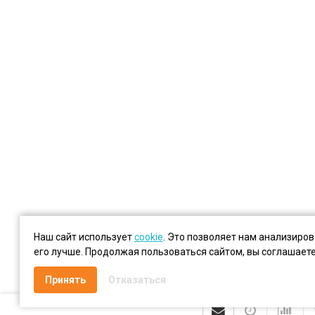
Наш сайт использует
cookie
. Это позволяет нам анализиро
его лучше. Продолжая пользоваться сайтом, вы соглашает
Принять
Отказаться