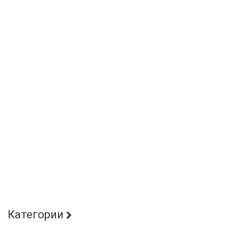
Категории