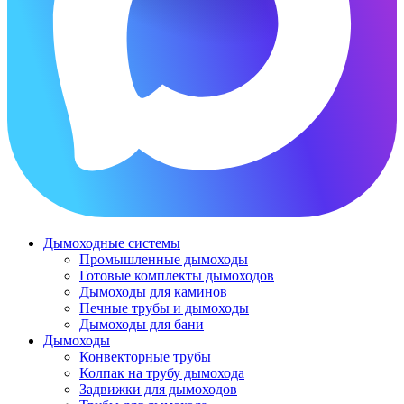
Дымоходные системы
Промышленные дымоходы
Готовые комплекты дымоходов
Дымоходы для каминов
Печные трубы и дымоходы
Дымоходы для бани
Дымоходы
Конвекторные трубы
Колпак на трубу дымохода
Задвижки для дымоходов