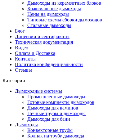
Дымоходы из керамзитных блоков
Коаксиальные дымоходы
Цены на дымоходы
Типовые схемы сборки дымоходов
Стальные дымоходы
Блог
Лицензии и сертификаты
Техническая документация
Видео
Оплата и Доставка
Контакты
Политика конфиденциальности
Отзывы
Категории
Дымоходные системы
Промышленные дымоходы
Готовые комплекты дымоходов
Дымоходы для каминов
Печные трубы и дымоходы
Дымоходы для бани
Дымоходы
Конвекторные трубы
Колпак на трубу дымохода