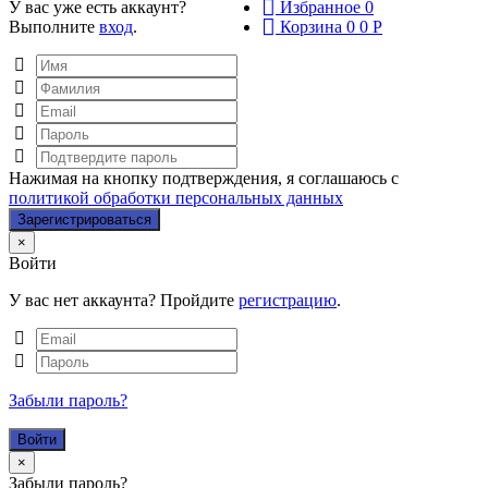
У вас уже есть аккаунт?
Избранное
0
Выполните
вход
.
Корзина
0
0
Р
Нажимая на кнопку подтверждения, я соглашаюсь с
политикой обработки персональных данных
Close
×
Войти
У вас нет аккаунта? Пройдите
регистрацию
.
Забыли пароль?
Close
×
Забыли пароль?