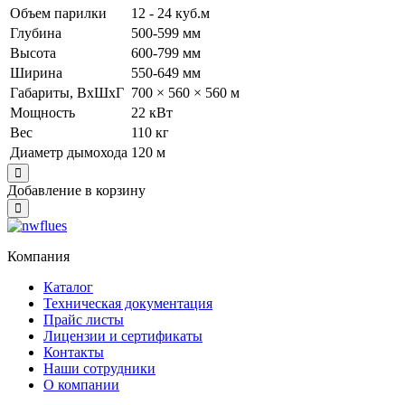
Объем парилки
12 - 24 куб.м
Глубина
500-599 мм
Высота
600-799 мм
Ширина
550-649 мм
Габариты, ВхШхГ
700 × 560 × 560 м
Мощность
22 кВт
Вес
110 кг
Диаметр дымохода
120 м
Close
Добавление в корзину
Close
Компания
Каталог
Техническая документация
Прайс листы
Лицензии и сертификаты
Контакты
Наши сотрудники
О компании