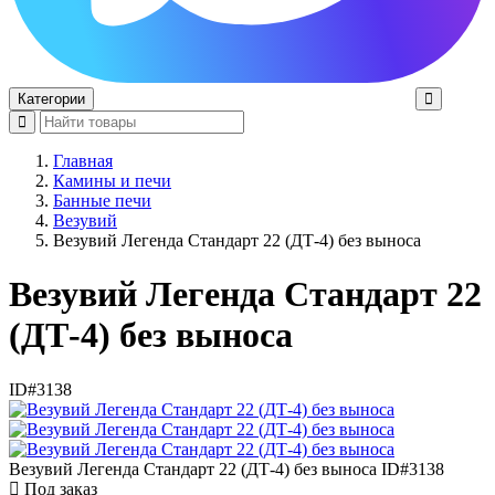
Категории
Главная
Камины и печи
Банные печи
Везувий
Везувий Легенда Стандарт 22 (ДТ-4) без выноса
Везувий Легенда Стандарт 22
(ДТ-4) без выноса
ID#3138
Везувий Легенда Стандарт 22 (ДТ-4) без выноса
ID#3138
Под заказ