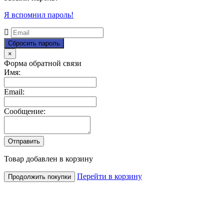
Я вспомнил пароль!
Close
×
Форма обратной связи
Имя:
Email:
Сообщение:
Товар добавлен в корзину
Перейти в корзину
Продолжить покупки