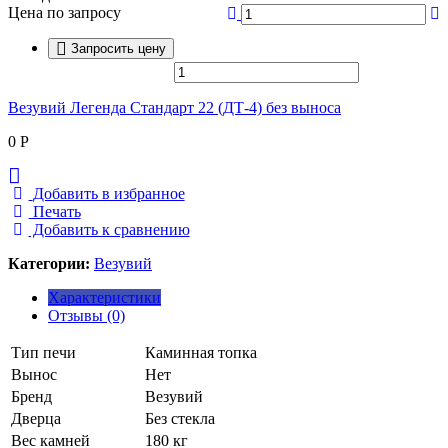
Цена по запросу
Запросить цену
Везувий Легенда Стандарт 22 (ДТ-4) без выноса
0
Р
Добавить в избранное
Печать
Добавить к сравнению
Категории:
Везувий
Характеристики
Отзывы (0)
Тип печи
Каминная топка
Вынос
Нет
Бренд
Везувий
Дверца
Без стекла
Вес камней
180 кг