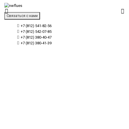
Связаться с нами
+7 (812) 541-82-56
+7 (812) 542-07-85
+7 (812) 380-40-47
+7 (812) 380-41-39