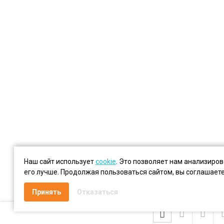
Наш сайт использует
cookie
. Это позволяет нам анализиро
его лучше. Продолжая пользоваться сайтом, вы соглашает
Принять
Отказаться