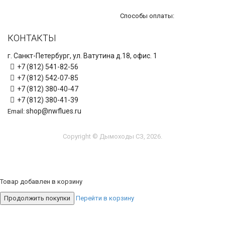
Способы оплаты:
КОНТАКТЫ
г. Санкт-Петербург, ул. Ватутина д.18, офис. 1
+7 (812) 541-82-56
+7 (812) 542-07-85
+7 (812) 380-40-47
+7 (812) 380-41-39
shop@nwflues.ru
Email:
Copyright © Дымоходы СЗ, 2026.
Товар добавлен в корзину
Продолжить покупки
Перейти в корзину