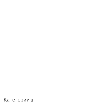
Категории