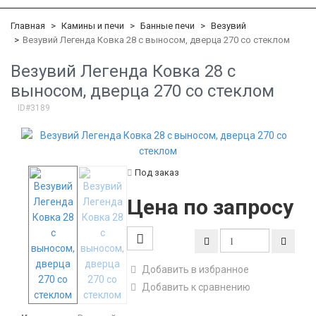
Главная
Камины и печи
Банные печи
Везувий
Везувий Легенда Ковка 28 c выносом, дверца 270 со стеклом
Везувий Легенда Ковка 28 c
выносом, дверца 270 со стеклом
ID#3189
Под заказ
Цена по запросу
Добавить в избранное
Добавить к сравнению