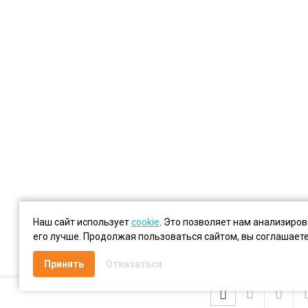
Наш сайт использует
cookie
. Это позволяет нам анализиро
его лучше. Продолжая пользоваться сайтом, вы соглашает
Принять
Отказаться