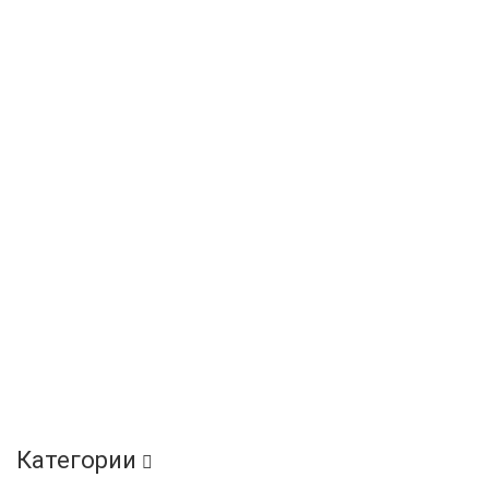
Категории