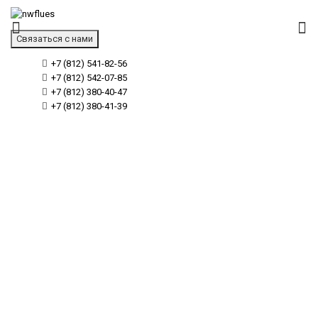
Связаться с нами
+7 (812) 541-82-56
+7 (812) 542-07-85
+7 (812) 380-40-47
+7 (812) 380-41-39