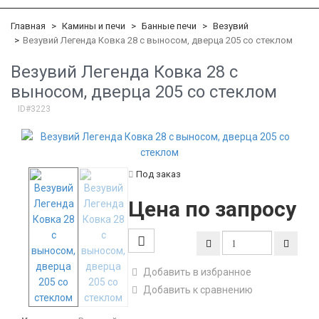
Главная
Камины и печи
Банные печи
Везувий
Везувий Легенда Ковка 28 c выносом, дверца 205 со стеклом
Везувий Легенда Ковка 28 c
выносом, дверца 205 со стеклом
ID#3223
Под заказ
Цена по запросу
Добавить в избранное
Добавить к сравнению