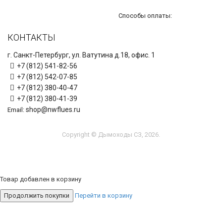
Способы оплаты:
КОНТАКТЫ
г. Санкт-Петербург, ул. Ватутина д.18, офис. 1
+7 (812) 541-82-56
+7 (812) 542-07-85
+7 (812) 380-40-47
+7 (812) 380-41-39
shop@nwflues.ru
Email:
Copyright © Дымоходы СЗ, 2026.
Товар добавлен в корзину
Продолжить покупки
Перейти в корзину