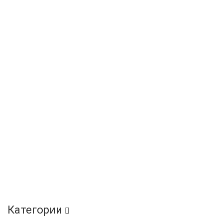
Категории