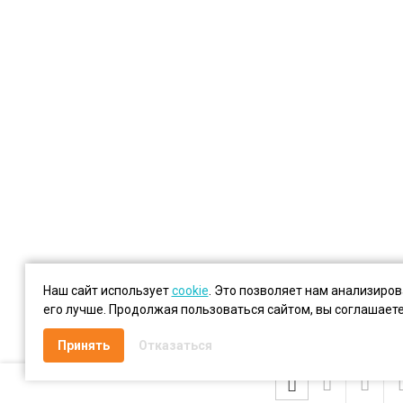
Наш сайт использует
cookie
. Это позволяет нам анализиро
его лучше. Продолжая пользоваться сайтом, вы соглашает
Принять
Отказаться