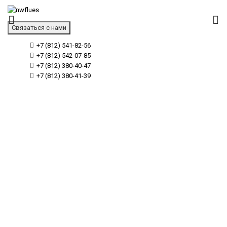
Связаться с нами
+7 (812) 541-82-56
+7 (812) 542-07-85
+7 (812) 380-40-47
+7 (812) 380-41-39