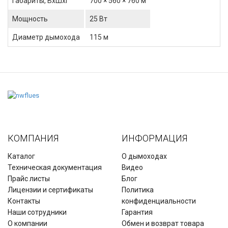
Габариты, ВхШхГ
700 × 560 × 760 м
Мощность
25 Вт
Диаметр дымохода
115 м
КОМПАНИЯ
ИНФОРМАЦИЯ
Каталог
О дымоходах
Техническая документация
Видео
Прайс листы
Блог
Лицензии и сертификаты
Политика
Контакты
конфиденциальности
Наши сотрудники
Гарантия
О компании
Обмен и возврат товара