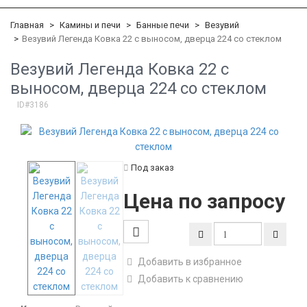
Главная
Камины и печи
Банные печи
Везувий
Везувий Легенда Ковка 22 c выносом, дверца 224 со стеклом
Везувий Легенда Ковка 22 c
выносом, дверца 224 со стеклом
ID#3186
Под заказ
Цена по запросу
Добавить в избранное
Добавить к сравнению