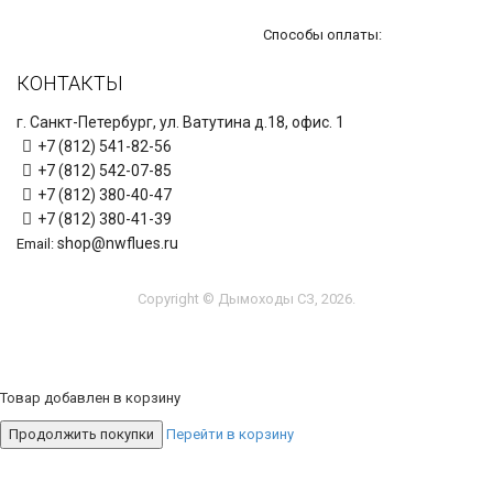
Способы оплаты:
КОНТАКТЫ
г. Санкт-Петербург, ул. Ватутина д.18, офис. 1
+7 (812) 541-82-56
+7 (812) 542-07-85
+7 (812) 380-40-47
+7 (812) 380-41-39
shop@nwflues.ru
Email:
Copyright © Дымоходы СЗ, 2026.
Товар добавлен в корзину
Продолжить покупки
Перейти в корзину