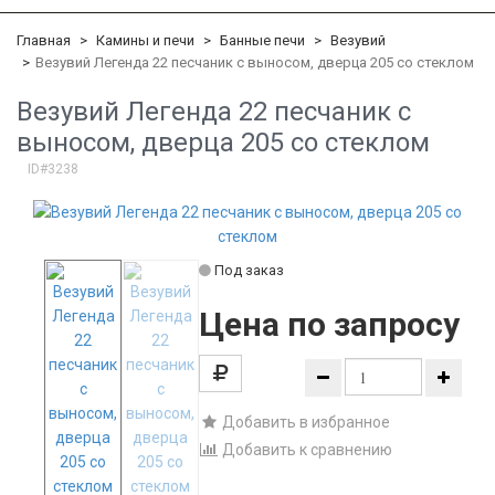
Главная
Камины и печи
Банные печи
Везувий
Везувий Легенда 22 песчаник c выносом, дверца 205 со стеклом
Везувий Легенда 22 песчаник c
выносом, дверца 205 со стеклом
ID#3238
Под заказ
Цена по запросу
Добавить в избранное
Добавить к сравнению