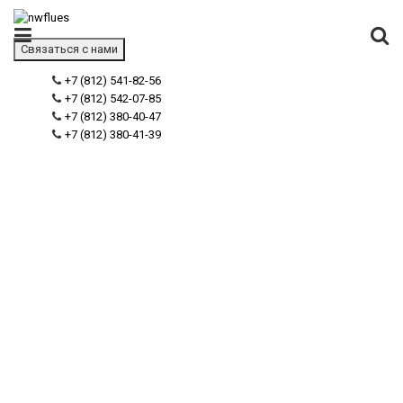
Связаться с нами
+7 (812) 541-82-56
+7 (812) 542-07-85
+7 (812) 380-40-47
+7 (812) 380-41-39