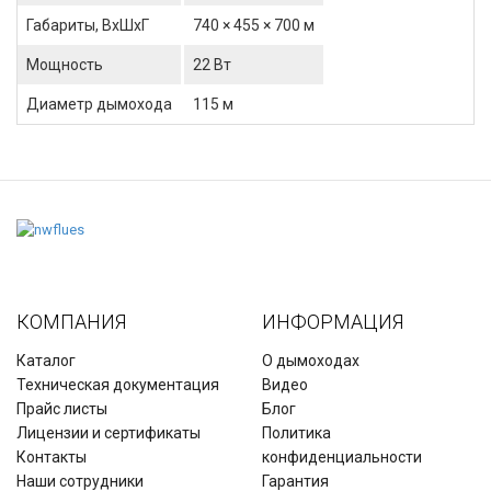
Габариты, ВхШхГ
740 × 455 × 700 м
Мощность
22 Вт
Диаметр дымохода
115 м
КОМПАНИЯ
ИНФОРМАЦИЯ
Каталог
О дымоходах
Техническая документация
Видео
Прайс листы
Блог
Лицензии и сертификаты
Политика
Контакты
конфиденциальности
Наши сотрудники
Гарантия