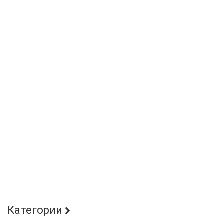
Категории