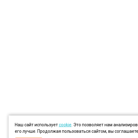
Наш сайт использует
cookie
. Это позволяет нам анализиро
его лучше. Продолжая пользоваться сайтом, вы соглашает