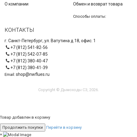
О компании
Обмен и возврат товара
Способы оплаты:
КОНТАКТЫ
г. Санкт-Петербург, ул. Ватутина д.18, офис. 1
+7 (812) 541-82-56
+7 (812) 542-07-85
+7 (812) 380-40-47
+7 (812) 380-41-39
shop@nwflues.ru
Email:
Copyright © Дымоходы СЗ, 2026.
Товар добавлен в корзину
Продолжить покупки
Перейти в корзину
×