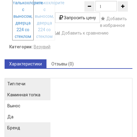
Запросить цену
Добавить
в избранное
Добавить к сравнению
Категории:
Везувий
Характеристики
Отзывы (0)
Тип печи
Каминная топка
Вынос
Да
Бренд