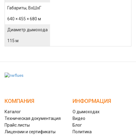
Габариты, ВхШхГ
640 × 455 × 680 м
Диаметр дымохода
115 м
КОМПАНИЯ
ИНФОРМАЦИЯ
Каталог
О дымоходах
Техническая документация
Видео
Прайс листы
Блог
Лицензии и сертификаты
Политика