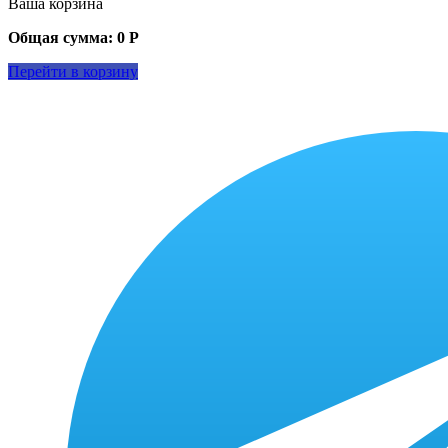
Ваша корзина
Общая сумма:
0
Р
Перейти в корзину