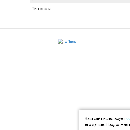
Тип стали
Наш сайт использует
c
его лучше. Продолжая 