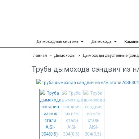
Дымоходные системы
Дымоходы
Камины
Главная
Дымоходы
Дымоходы двустенные (сэнд
Труба дымохода сэндвич из н/