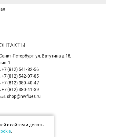
ная
ОНТАКТЫ
 Санкт-Петербург, ул. Ватутина д.18,
ис. 1
+7 (812) 541-82-56
+7 (812) 542-07-85
+7 (812) 380-40-47
+7 (812) 380-41-39
shop@nwflues.ru
ail:
ей с сайтом и делать
cookie
.