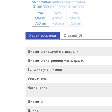
Характеристики
Отзывы (0)
Диаметр внешней магистрали:
Диаметр внутренней магистрали:
Толщина утеплителя
Утеплитель
Назначение
Диаметр
Длина