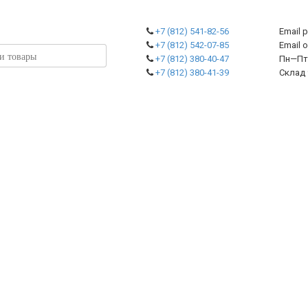
+7 (812) 541-82-56
Email 
+7 (812) 542-07-85
Emai
+7 (812) 380-40-47
Пн—Пт 
+7 (812) 380-41-39
Склад 