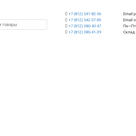
+7 (812) 541-82-56
Email 
+7 (812) 542-07-85
Emai
+7 (812) 380-40-47
Пн—Пт 
+7 (812) 380-41-39
Склад 