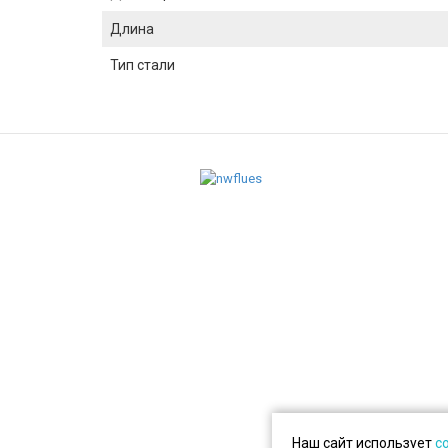
Длина
Тип стали
Наш сайт использует
c