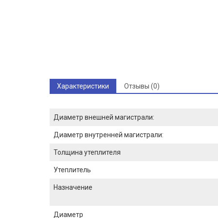
Характеристики
Отзывы (0)
Диаметр внешней магистрали:
Диаметр внутренней магистрали:
Толщина утеплителя
Утеплитель
Назначение
Диаметр