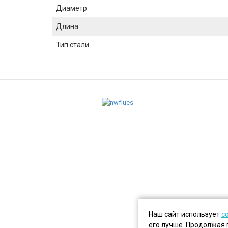
Диаметр
Длина
Тип стали
Наш сайт использует
c
его лучше. Продолжая 