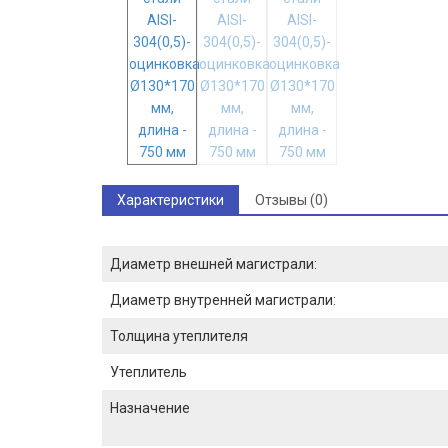
Характеристики
Отзывы (0)
Диаметр внешней магистрали:
Диаметр внутренней магистрали:
Толщина утеплителя
Утеплитель
Назначение