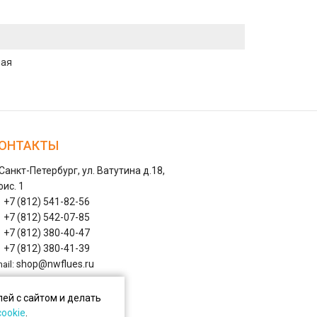
ная
ОНТАКТЫ
 Санкт-Петербург, ул. Ватутина д.18,
ис. 1
+7 (812) 541-82-56
+7 (812) 542-07-85
+7 (812) 380-40-47
+7 (812) 380-41-39
shop@nwflues.ru
ail:
ей с сайтом и делать
cookie
.