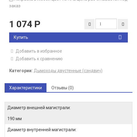
заказ
1 074
Р
Купить
Добавить в избранное
Добавить к сравнению
Категории:
Дымоходы двустенные (сэндвич)
Характеристики
Отзывы (0)
Диаметр внешней магистрали:
190 мм
Диаметр внутренней магистрали: