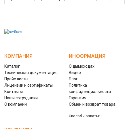
КОМПАНИЯ
ИНФОРМАЦИЯ
Каталог
О дымоходах
Техническая документация
Видео
Прайс листы
Блог
Лицензии и сертификаты
Политика
Контакты
конфиденциальности
Наши сотрудники
Гарантия
О компании
Обмен и возврат товара
Способы оплаты: