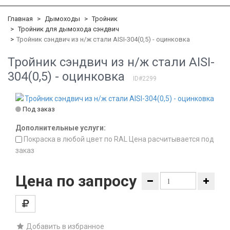
Главная
Дымоходы
Тройник
Тройник для дымохода сэндвич
Тройник сэндвич из н/ж стали AISI-304(0,5) - оцинковка
Тройник сэндвич из н/ж стали AISI-
304(0,5) - оцинковка
ID#2299
Под заказ
Дополнительные услуги:
Покраска в любой цвет по RAL Цена расчитывается под
заказ
Цена по запросу
Добавить в избранное