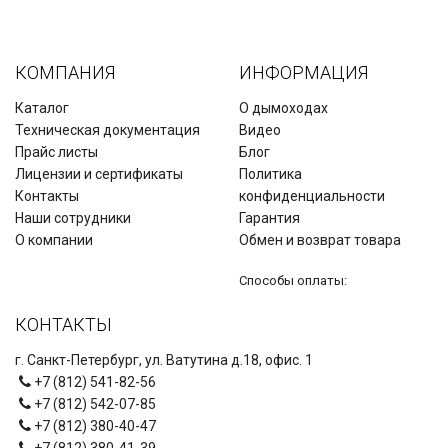
КОМПАНИЯ
ИНФОРМАЦИЯ
Каталог
О дымоходах
Техническая документация
Видео
Прайс листы
Блог
Лицензии и сертификаты
Политика
Контакты
конфиденциальности
Наши сотрудники
Гарантия
О компании
Обмен и возврат товара
Способы оплаты:
КОНТАКТЫ
г. Санкт-Петербург, ул. Ватутина д.18, офис. 1
+7 (812) 541-82-56
+7 (812) 542-07-85
+7 (812) 380-40-47