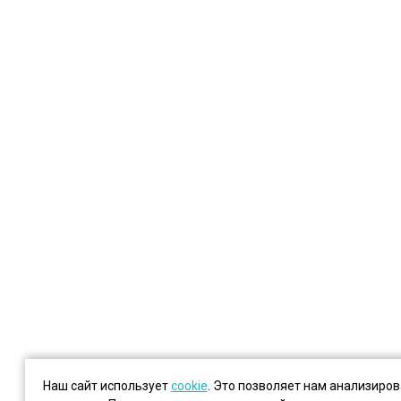
Наш сайт использует
cookie
. Это позволяет нам анализиро