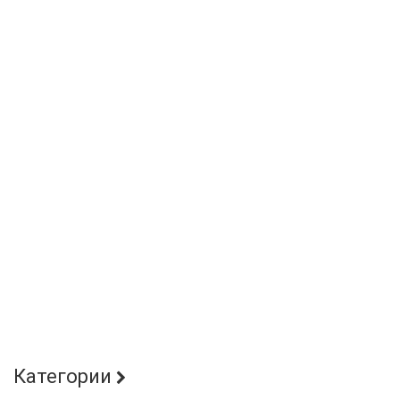
Категории