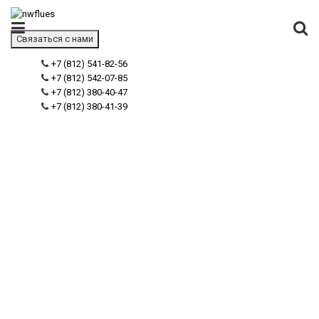
Связаться с нами
+7 (812) 541-82-56
+7 (812) 542-07-85
+7 (812) 380-40-47
+7 (812) 380-41-39