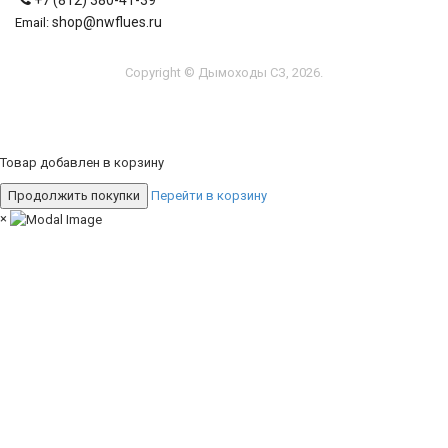
+7 (812) 380-41-39
shop@nwflues.ru
Email:
Copyright © Дымоходы СЗ, 2026.
Товар добавлен в корзину
Продолжить покупки
Перейти в корзину
×