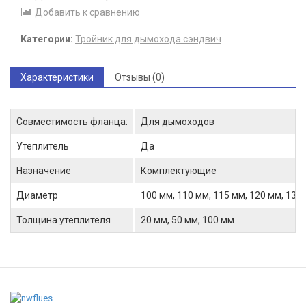
Добавить к сравнению
Категории:
Тройник для дымохода сэндвич
Характеристики
Отзывы (0)
Совместимость фланца:
Для дымоходов
Утеплитель
Да
Назначение
Комплектующие
Диаметр
100 мм, 110 мм, 115 мм, 120 мм, 130 
Толщина утеплителя
20 мм, 50 мм, 100 мм