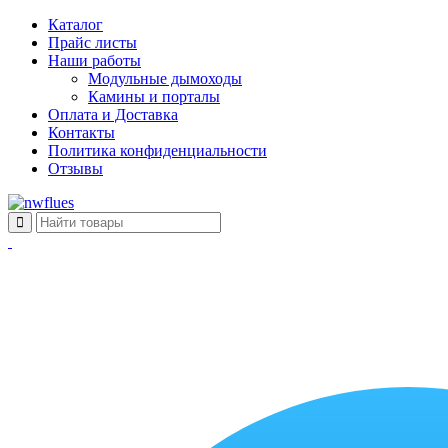
Каталог
Прайс листы
Наши работы
Модульные дымоходы
Камины и порталы
Оплата и Доставка
Контакты
Политика конфиденциальности
Отзывы