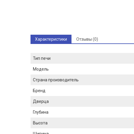
Характеристики
Отзывы (0)
Тип печи
Модель
Страна производитель
Бренд
Дверца
Глубина
Высота
Ширина