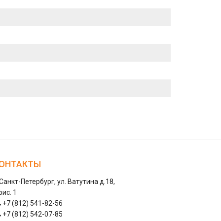
ОНТАКТЫ
 Санкт-Петербург, ул. Ватутина д.18,
ис. 1
+7 (812) 541-82-56
+7 (812) 542-07-85