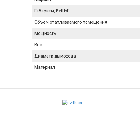
Габариты, ВхШхГ
Объем отапливаемого помещения
Мощность
Вес
Диаметр дымохода
Материал