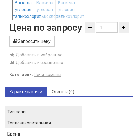
Цена по запросу
Запросить цену
Добавить в избранное
Добавить к сравнению
Категории:
Печи-камины
Характеристики
Отзывы (0)
Тип печи
Теплонакопительная
Бренд