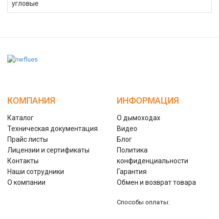
угловые
КОМПАНИЯ
ИНФОРМАЦИЯ
Каталог
О дымоходах
Техническая документация
Видео
Прайс листы
Блог
Лицензии и сертификаты
Политика
Контакты
конфиденциальности
Наши сотрудники
Гарантия
О компании
Обмен и возврат товара
Способы оплаты: