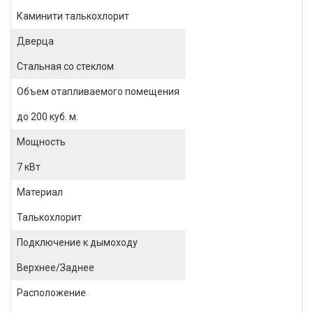
Каминити талькохлорит
Дверца
Стальная со стеклом
Объем отапливаемого помещения
до 200 куб. м.
Мощность
7 кВт
Материал
Талькохлорит
Подключение к дымоходу
Верхнее/Заднее
Расположение