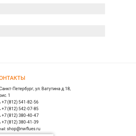
ОНТАКТЫ
 Санкт-Петербург, ул. Ватутина д.18,
ис. 1
+7 (812) 541-82-56
+7 (812) 542-07-85
+7 (812) 380-40-47
+7 (812) 380-41-39
shop@nwflues.ru
ail: