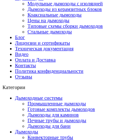
Модульные дымоходы с изоляцией
Дымоходы из керамзитных блоков
Коаксиальные дымоходы
Цены на дымоходы
Типовые схемы сборки дымоходов
Стальные дымоходы
Блог
Лицензии и сертификаты
Техническая документация
Видео
Оплата и Доставка
Контакты
Политика конфиденциальности
Отзывы
Категории
Дымоходные системы
Промышленные дымоходы
Готовые комплекты дымоходов
Дымоходы для каминов
Печные трубы и дымоходы
Дымоходы для бани
Дымоходы
Конвекторные трубы