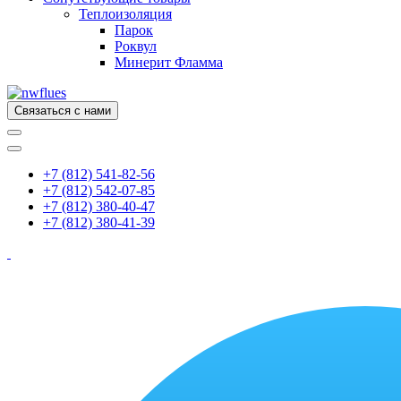
Теплоизоляция
Парок
Роквул
Минерит Фламма
Связаться с нами
+7 (812) 541-82-56
+7 (812) 542-07-85
+7 (812) 380-40-47
+7 (812) 380-41-39