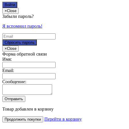
×
Close
Забыли пароль?
Я вспомнил пароль!
×
Close
Форма обратной связи
Имя:
Email:
Сообщение:
Товар добавлен в корзину
Перейти в корзину
Продолжить покупки