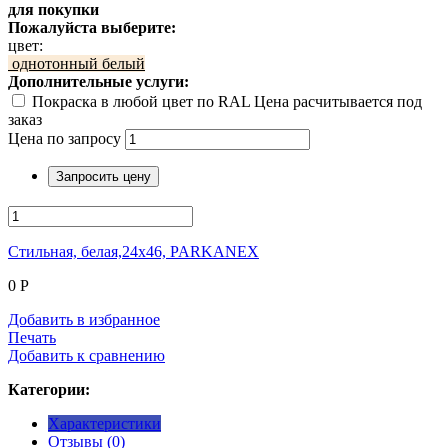
для покупки
Пожалуйста выберите:
цвет:
однотонный белый
Дополнительные услуги:
Покраска в любой цвет по RAL Цена расчитывается под
заказ
Цена по запросу
Запросить цену
Стильная, белая,24x46, PARKANEX
0
Р
Добавить в избранное
Печать
Добавить к сравнению
Категории:
Характеристики
Отзывы (0)