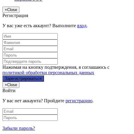
×
Close
Регистрация
У вас уже есть аккаунт? Выполните
вход
.
Нажимая на кнопку подтверждения, я соглашаюсь с
политикой обработки персональных данных
×
Close
Войти
У вас нет аккаунта? Пройдите
регистрацию
.
Забыли пароль?