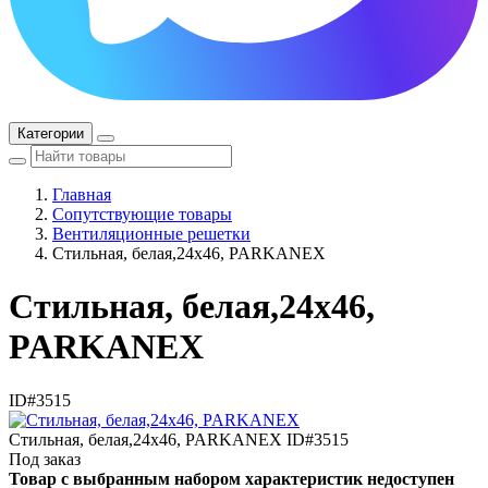
Категории
Главная
Сопутствующие товары
Вентиляционные решетки
Стильная, белая,24x46, PARKANEX
Стильная, белая,24x46,
PARKANEX
ID#3515
Стильная, белая,24x46, PARKANEX
ID#3515
Под заказ
Товар с выбранным набором характеристик недоступен