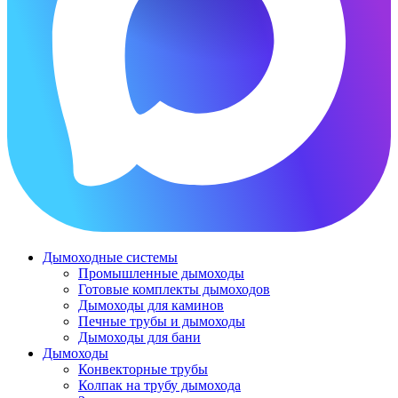
Дымоходные системы
Промышленные дымоходы
Готовые комплекты дымоходов
Дымоходы для каминов
Печные трубы и дымоходы
Дымоходы для бани
Дымоходы
Конвекторные трубы
Колпак на трубу дымохода