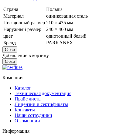
Страна
Польша
Материал
оцинкованная сталь
Посадочный размер
210 × 435 мм
Наружный размер
240 × 460 мм
цвет
однотонный белый
Бренд
PARKANEX
Close
Добавление в корзину
Close
Компания
Каталог
Техническая документация
Прайс листы
Лицензии и сертификаты
Контакты
Наши сотрудники
О компании
Информация