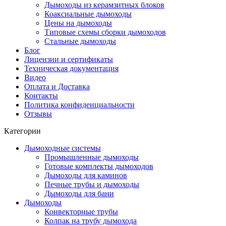
Дымоходы из керамзитных блоков
Коаксиальные дымоходы
Цены на дымоходы
Типовые схемы сборки дымоходов
Стальные дымоходы
Блог
Лицензии и сертификаты
Техническая документация
Видео
Оплата и Доставка
Контакты
Политика конфиденциальности
Отзывы
Категории
Дымоходные системы
Промышленные дымоходы
Готовые комплекты дымоходов
Дымоходы для каминов
Печные трубы и дымоходы
Дымоходы для бани
Дымоходы
Конвекторные трубы
Колпак на трубу дымохода