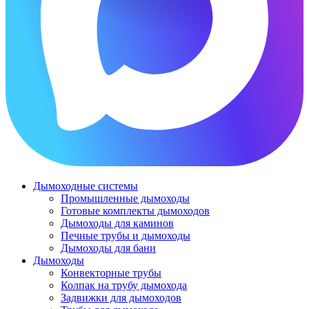
Дымоходные системы
Промышленные дымоходы
Готовые комплекты дымоходов
Дымоходы для каминов
Печные трубы и дымоходы
Дымоходы для бани
Дымоходы
Конвекторные трубы
Колпак на трубу дымохода
Задвижки для дымоходов