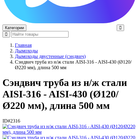
Категории
Главная
Дымоходы
Дымоходы двустенные (сэндвич)
Сэндвич труба из н/ж стали AISI-316 - AISI-430 (Ø120/
Ø220 мм), длина 500 мм
Сэндвич труба из н/ж стали
AISI-316 - AISI-430 (Ø120/
Ø220 мм), длина 500 мм
ID#2316