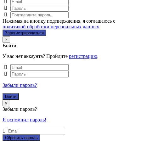
Нажимая на кнопку подтверждения, я соглашаюсь с
политикой обработки персональных данных
Close
×
Войти
У вас нет аккаунта? Пройдите
регистрацию
.
Забыли пароль?
Close
×
Забыли пароль?
Я вспомнил пароль!