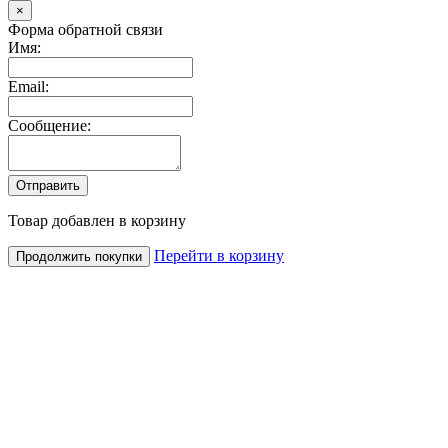
Close
×
Форма обратной связи
Имя:
Email:
Сообщение:
Товар добавлен в корзину
Перейти в корзину
Продолжить покупки