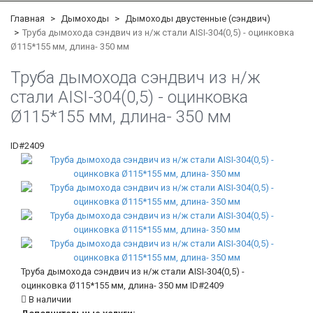
Главная
Дымоходы
Дымоходы двустенные (сэндвич)
Труба дымохода сэндвич из н/ж стали AISI-304(0,5) - оцинковка
Ø115*155 мм, длина- 350 мм
Труба дымохода сэндвич из н/ж
стали AISI-304(0,5) - оцинковка
Ø115*155 мм, длина- 350 мм
ID#2409
Труба дымохода сэндвич из н/ж стали AISI-304(0,5) -
оцинковка Ø115*155 мм, длина- 350 мм
ID#2409
В наличии