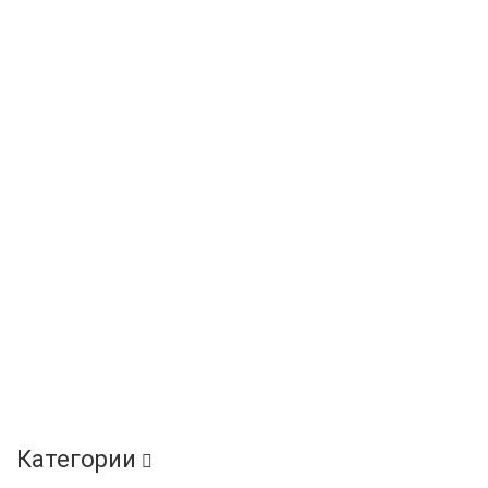
Категории