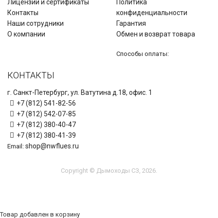
Лицензии и сертификаты
Политика
Контакты
конфиденциальности
Наши сотрудники
Гарантия
О компании
Обмен и возврат товара
Способы оплаты:
КОНТАКТЫ
г. Санкт-Петербург, ул. Ватутина д.18, офис. 1
+7 (812) 541-82-56
+7 (812) 542-07-85
+7 (812) 380-40-47
+7 (812) 380-41-39
shop@nwflues.ru
Email:
Copyright © Дымоходы СЗ, 2026.
Товар добавлен в корзину