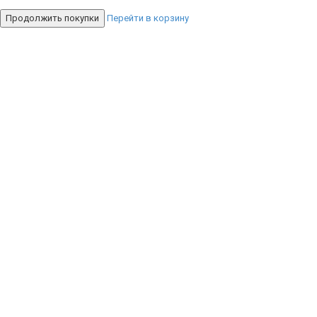
Продолжить покупки
Перейти в корзину