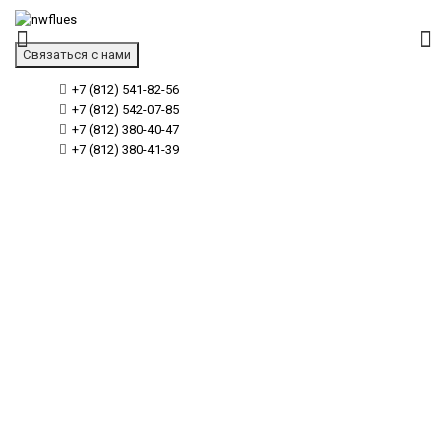
Связаться с нами
+7 (812) 541-82-56
+7 (812) 542-07-85
+7 (812) 380-40-47
+7 (812) 380-41-39