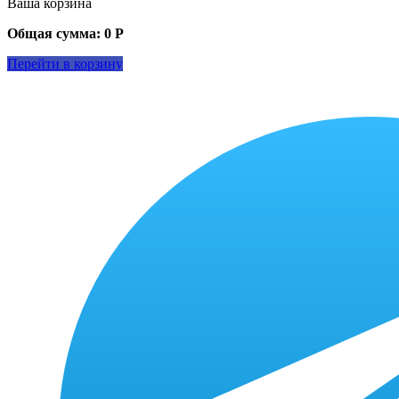
Ваша корзина
Общая сумма:
0
Р
Перейти в корзину