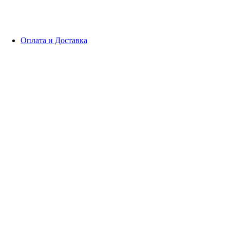
Оплата и Доставка