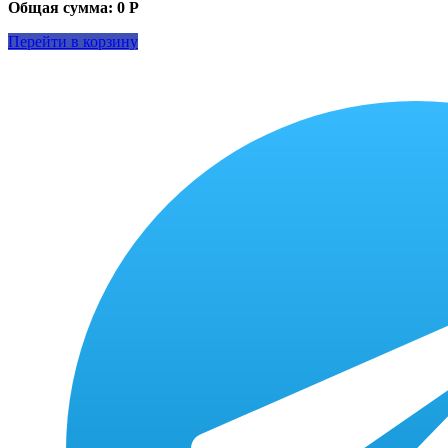
Общая сумма:
0
Р
Перейти в корзину