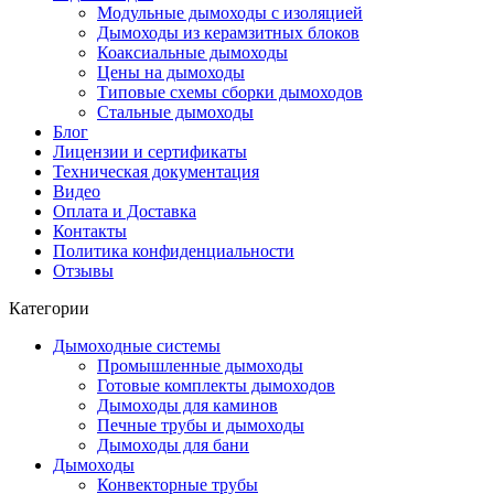
Модульные дымоходы с изоляцией
Дымоходы из керамзитных блоков
Коаксиальные дымоходы
Цены на дымоходы
Типовые схемы сборки дымоходов
Стальные дымоходы
Блог
Лицензии и сертификаты
Техническая документация
Видео
Оплата и Доставка
Контакты
Политика конфиденциальности
Отзывы
Категории
Дымоходные системы
Промышленные дымоходы
Готовые комплекты дымоходов
Дымоходы для каминов
Печные трубы и дымоходы
Дымоходы для бани
Дымоходы
Конвекторные трубы