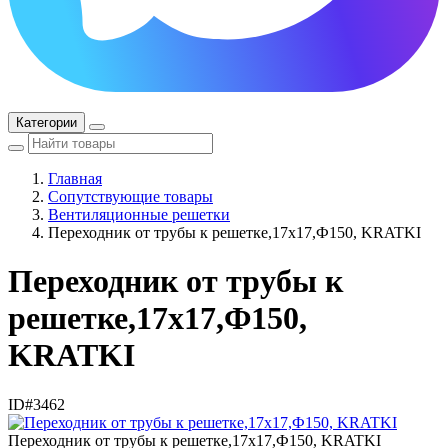
Категории
Главная
Сопутствующие товары
Вентиляционные решетки
Переходник от трубы к решетке,17х17,Ф150, KRATKI
Переходник от трубы к
решетке,17х17,Ф150,
KRATKI
ID#3462
Переходник от трубы к решетке,17х17,Ф150, KRATKI