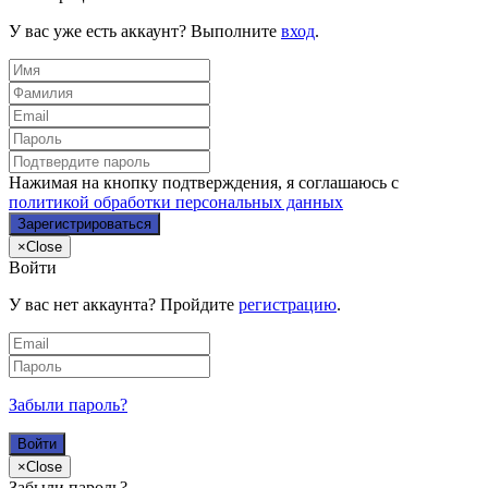
У вас уже есть аккаунт? Выполните
вход
.
Нажимая на кнопку подтверждения, я соглашаюсь с
политикой обработки персональных данных
×
Close
Войти
У вас нет аккаунта? Пройдите
регистрацию
.
Забыли пароль?
×
Close
Забыли пароль?