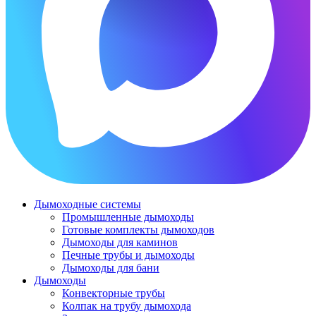
Дымоходные системы
Промышленные дымоходы
Готовые комплекты дымоходов
Дымоходы для каминов
Печные трубы и дымоходы
Дымоходы для бани
Дымоходы
Конвекторные трубы
Колпак на трубу дымохода