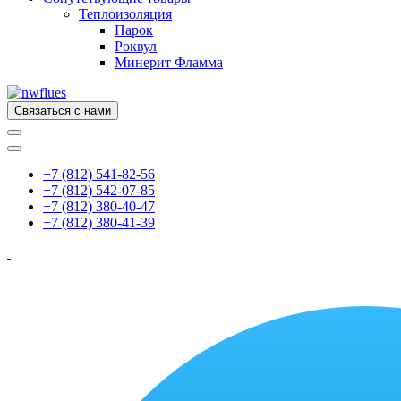
Теплоизоляция
Парок
Роквул
Минерит Фламма
Связаться с нами
+7 (812) 541-82-56
+7 (812) 542-07-85
+7 (812) 380-40-47
+7 (812) 380-41-39