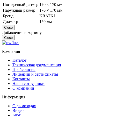
Посадочный размер
170 × 170 мм
Наружный размер
170 × 170 мм
Бренд
KRATKI
Диаметр
150 мм
Close
Добавление в корзину
Close
Компания
Каталог
Техническая документация
Прайс листы
Лицензии и сертификаты
Контакты
Наши сотрудники
О компании
Информация
О дымоходах
Видео
Блог