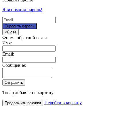
Я вспомнил пароль!
×
Close
Форма обратной связи
Имя:
Email:
Сообщение:
Товар добавлен в корзину
Перейти в корзину
Продолжить покупки