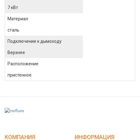
7 кВт
Материал
сталь
Подключение к дымоходу
Верхнее
Расположение
пристенное
КОМПАНИЯ
ИНФОРМАЦИЯ