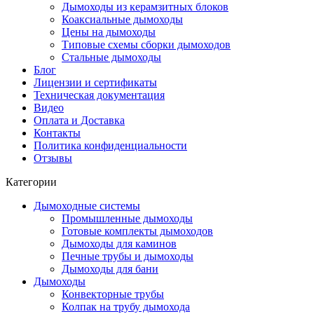
Дымоходы из керамзитных блоков
Коаксиальные дымоходы
Цены на дымоходы
Типовые схемы сборки дымоходов
Стальные дымоходы
Блог
Лицензии и сертификаты
Техническая документация
Видео
Оплата и Доставка
Контакты
Политика конфиденциальности
Отзывы
Категории
Дымоходные системы
Промышленные дымоходы
Готовые комплекты дымоходов
Дымоходы для каминов
Печные трубы и дымоходы
Дымоходы для бани
Дымоходы
Конвекторные трубы
Колпак на трубу дымохода