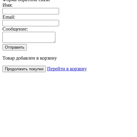
Имя:
Email:
Сообщение:
Товар добавлен в корзину
Перейти в корзину
Продолжить покупки