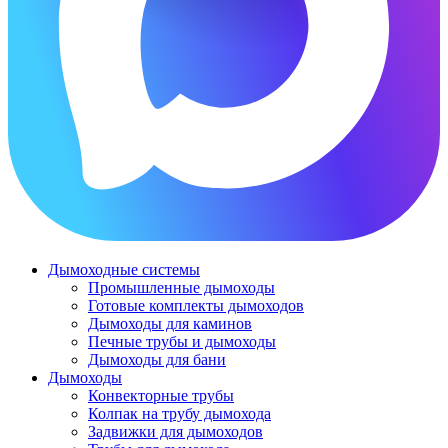
Дымоходные системы
Промышленные дымоходы
Готовые комплекты дымоходов
Дымоходы для каминов
Печные трубы и дымоходы
Дымоходы для бани
Дымоходы
Конвекторные трубы
Колпак на трубу дымохода
Задвижки для дымоходов