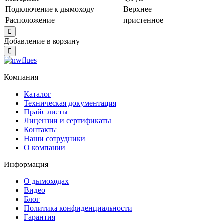
Подключение к дымоходу
Верхнее
Расположение
пристенное
Close
Добавление в корзину
Close
Компания
Каталог
Техническая документация
Прайс листы
Лицензии и сертификаты
Контакты
Наши сотрудники
О компании
Информация
О дымоходах
Видео
Блог
Политика конфиденциальности
Гарантия