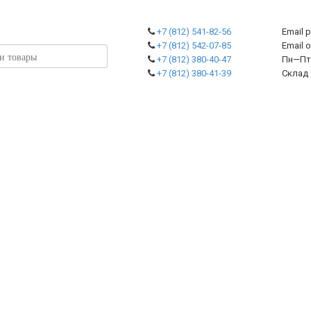
+7 (812) 541-82-56
Email 
+7 (812) 542-07-85
Emai
+7 (812) 380-40-47
Пн—Пт 
+7 (812) 380-41-39
Склад 