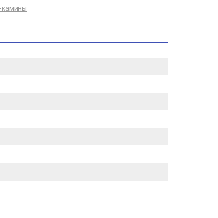
-камины