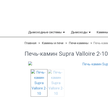
Дымоходные системы
Дымоходы
Камины
Главная
Камины и печи
Печи-камины
Печь-камин
Печь-камин Supra Valloire 2-10