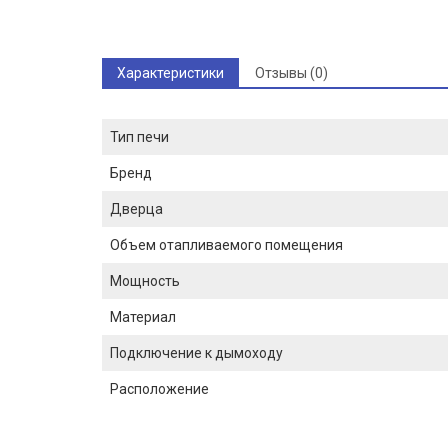
Характеристики
Отзывы (0)
Тип печи
Бренд
Дверца
Объем отапливаемого помещения
Мощность
Материал
Подключение к дымоходу
Расположение