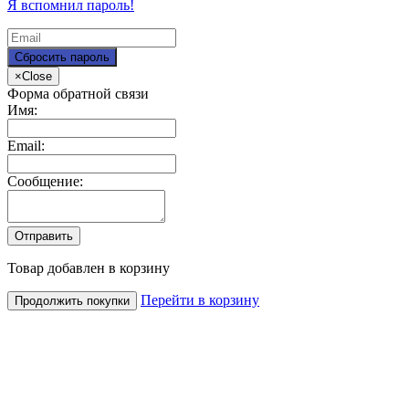
Я вспомнил пароль!
×
Close
Форма обратной связи
Имя:
Email:
Сообщение:
Товар добавлен в корзину
Перейти в корзину
Продолжить покупки