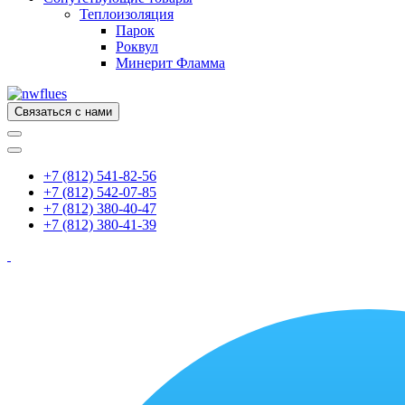
Теплоизоляция
Парок
Роквул
Минерит Фламма
Связаться с нами
+7 (812) 541-82-56
+7 (812) 542-07-85
+7 (812) 380-40-47
+7 (812) 380-41-39