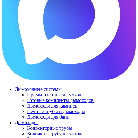
Дымоходные системы
Промышленные дымоходы
Готовые комплекты дымоходов
Дымоходы для каминов
Печные трубы и дымоходы
Дымоходы для бани
Дымоходы
Конвекторные трубы
Колпак на трубу дымохода