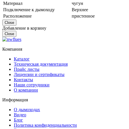
Материал
чугун
Подключение к дымоходу
Верхнее
Расположение
пристенное
Close
Добавление в корзину
Close
Компания
Каталог
Техническая документация
Прайс листы
Лицензии и сертификаты
Контакты
Наши сотрудники
О компании
Информация
О дымоходах
Видео
Блог
Политика конфиденциальности