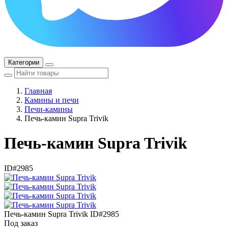
Категории
Главная
Камины и печи
Печи-камины
Печь-камин Supra Trivik
Печь-камин Supra Trivik
ID#2985
Печь-камин Supra Trivik
ID#2985
Под заказ