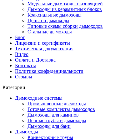
Модульные дымоходы с изоляцией
Дымоходы из керамзитных блоков
Коаксиальные дымоходы
Цены на дымоходы
Типовые схемы сборки дымоходов
Стальные дымоходы
Блог
Лицензии и сертификаты
Техническая документация
Видео
Оплата и Доставка
Контакты
Политика конфиденциальности
Отзывы
Категории
Дымоходные системы
Промышленные дымоходы
Готовые комплекты дымоходов
Дымоходы для каминов
Печные трубы и дымоходы
Дымоходы для бани
Дымоходы
Конвекторные трубы