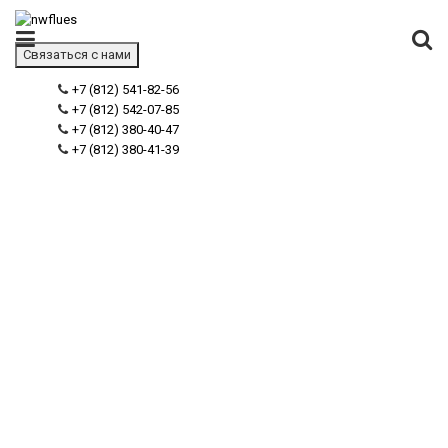
Связаться с нами
+7 (812) 541-82-56
+7 (812) 542-07-85
+7 (812) 380-40-47
+7 (812) 380-41-39