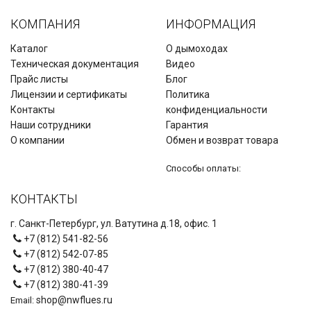
КОМПАНИЯ
ИНФОРМАЦИЯ
Каталог
О дымоходах
Техническая документация
Видео
Прайс листы
Блог
Лицензии и сертификаты
Политика
Контакты
конфиденциальности
Наши сотрудники
Гарантия
О компании
Обмен и возврат товара
Способы оплаты:
КОНТАКТЫ
г. Санкт-Петербург, ул. Ватутина д.18, офис. 1
+7 (812) 541-82-56
+7 (812) 542-07-85
+7 (812) 380-40-47
+7 (812) 380-41-39
shop@nwflues.ru
Email: