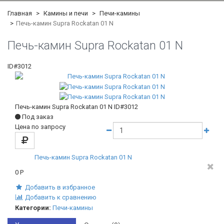
Главная
Камины и печи
Печи-камины
Печь-камин Supra Rockatan 01 N
Печь-камин Supra Rockatan 01 N
ID#3012
Печь-камин Supra Rockatan 01 N
ID#3012
Под заказ
Цена по запросу
Печь-камин Supra Rockatan 01 N
0
Р
Добавить в избранное
Добавить к сравнению
Категории:
Печи-камины