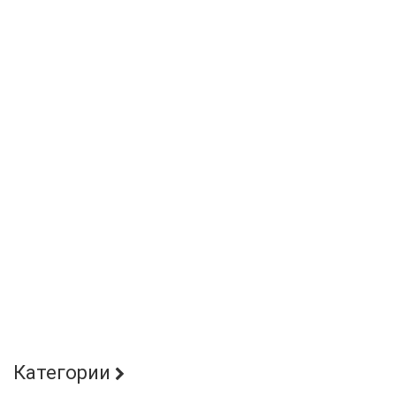
Категории