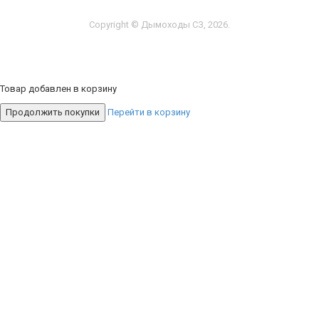
Copyright © Дымоходы СЗ, 2026.
Товар добавлен в корзину
Продолжить покупки
Перейти в корзину