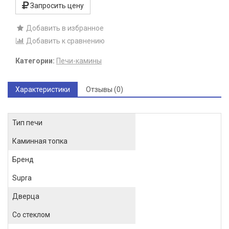
Запросить цену
Добавить в избранное
Добавить к сравнению
Категории:
Печи-камины
Характеристики
Отзывы (0)
Тип печи
Каминная топка
Бренд
Supra
Дверца
Со стеклом