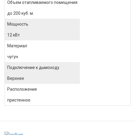
Объем отапливаемого помещения
до 200 куб. м.
Мощность
12 кВт
Материал
чугун
Подключение к дымоходу
Верхнее
Расположение
пристенное