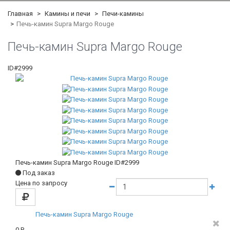
Главная
Камины и печи
Печи-камины
Печь-камин Supra Margo Rouge
Печь-камин Supra Margo Rouge
ID#2999
Печь-камин Supra Margo Rouge
ID#2999
Под заказ
Цена по запросу
Печь-камин Supra Margo Rouge
0
Р