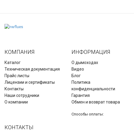
КОМПАНИЯ
ИНФОРМАЦИЯ
Каталог
О дымоходах
Техническая документация
Видео
Прайс листы
Блог
Лицензии и сертификаты
Политика
Контакты
конфиденциальности
Наши сотрудники
Гарантия
О компании
Обмен и возврат товара
Способы оплаты:
КОНТАКТЫ