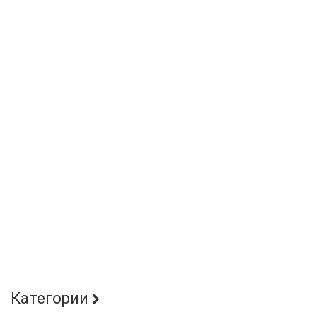
Категории