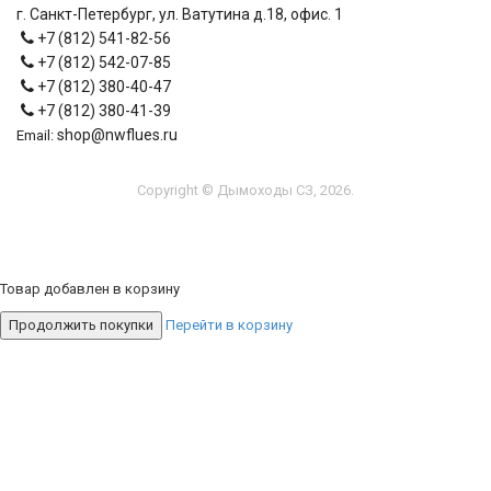
г. Санкт-Петербург, ул. Ватутина д.18, офис. 1
+7 (812) 541-82-56
+7 (812) 542-07-85
+7 (812) 380-40-47
+7 (812) 380-41-39
shop@nwflues.ru
Email:
Copyright © Дымоходы СЗ, 2026.
Товар добавлен в корзину
Продолжить покупки
Перейти в корзину