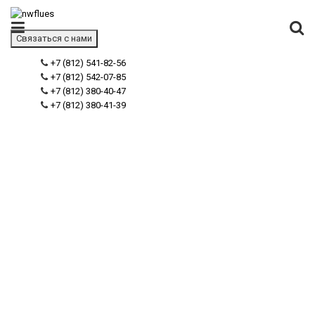
Связаться с нами
+7 (812) 541-82-56
+7 (812) 542-07-85
+7 (812) 380-40-47
+7 (812) 380-41-39