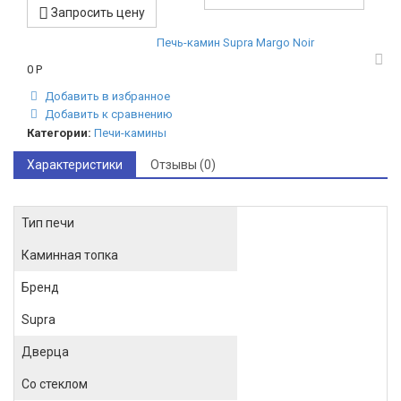
Запросить цену
Печь-камин Supra Margo Noir
0
Р
Добавить в избранное
Добавить к сравнению
Категории:
Печи-камины
Характеристики
Отзывы (0)
Тип печи
Каминная топка
Бренд
Supra
Дверца
Со стеклом