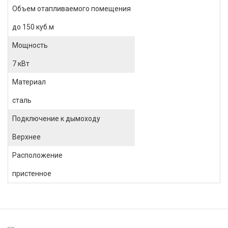
Объем отапливаемого помещения
до 150 куб.м
Мощность
7 кВт
Материал
сталь
Подключение к дымоходу
Верхнее
Расположение
пристенное