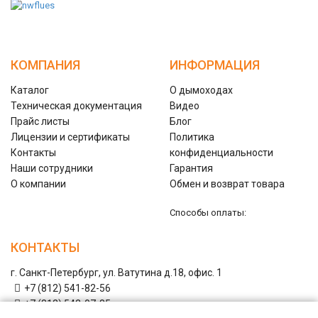
КОМПАНИЯ
ИНФОРМАЦИЯ
Каталог
О дымоходах
Техническая документация
Видео
Прайс листы
Блог
Лицензии и сертификаты
Политика
Контакты
конфиденциальности
Наши сотрудники
Гарантия
О компании
Обмен и возврат товара
Способы оплаты:
КОНТАКТЫ
г. Санкт-Петербург, ул. Ватутина д.18, офис. 1
+7 (812) 541-82-56
+7 (812) 542-07-85