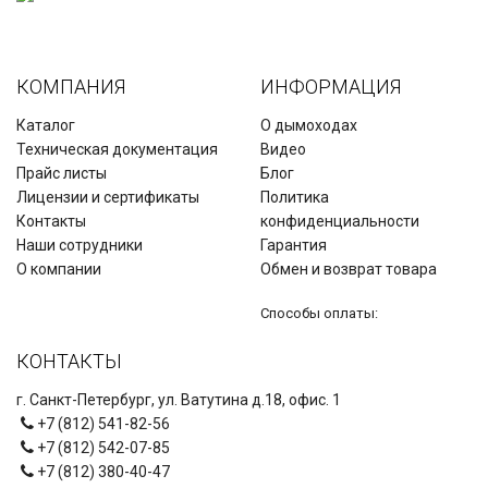
КОМПАНИЯ
ИНФОРМАЦИЯ
Каталог
О дымоходах
Техническая документация
Видео
Прайс листы
Блог
Лицензии и сертификаты
Политика
Контакты
конфиденциальности
Наши сотрудники
Гарантия
О компании
Обмен и возврат товара
Способы оплаты:
КОНТАКТЫ
г. Санкт-Петербург, ул. Ватутина д.18, офис. 1
+7 (812) 541-82-56
+7 (812) 542-07-85
+7 (812) 380-40-47