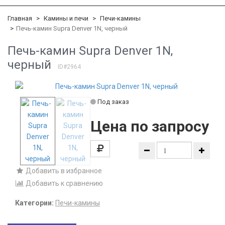
Главная
Камины и печи
Печи-камины
Печь-камин Supra Denver 1N, черный
Печь-камин Supra Denver 1N,
черный
ID#2964
Под заказ
Цена по запросу
Добавить в избранное
Добавить к сравнению
Категории:
Печи-камины