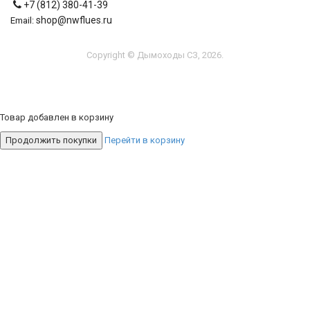
+7 (812) 380-41-39
shop@nwflues.ru
Email:
Copyright © Дымоходы СЗ, 2026.
Товар добавлен в корзину
Продолжить покупки
Перейти в корзину