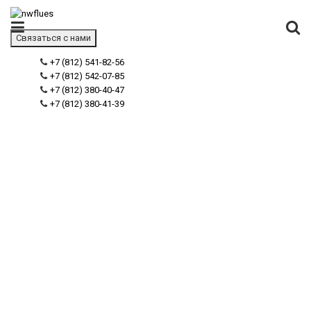
Связаться с нами
+7 (812) 541-82-56
+7 (812) 542-07-85
+7 (812) 380-40-47
+7 (812) 380-41-39