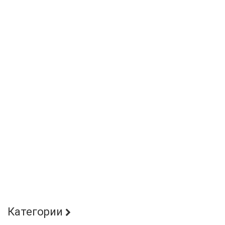
Категории