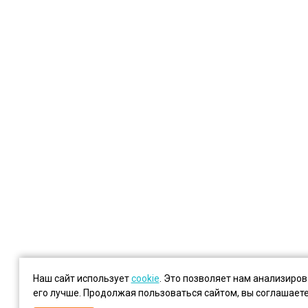
Наш сайт использует
cookie
. Это позволяет нам анализиро
его лучше. Продолжая пользоваться сайтом, вы соглашает