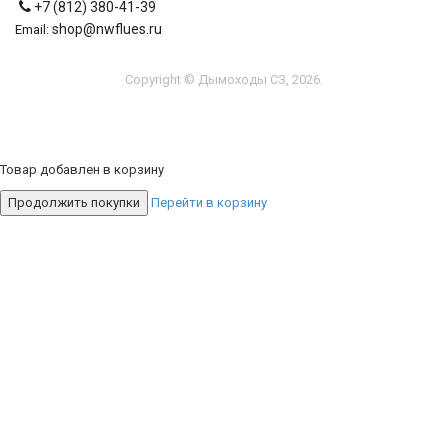
+7 (812) 380-41-39
shop@nwflues.ru
Email:
Copyright © Дымоходы СЗ, 2026.
Товар добавлен в корзину
Продолжить покупки
Перейти в корзину