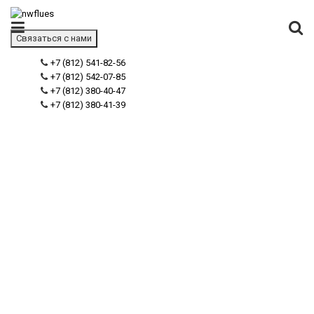
Связаться с нами
+7 (812) 541-82-56
+7 (812) 542-07-85
+7 (812) 380-40-47
+7 (812) 380-41-39