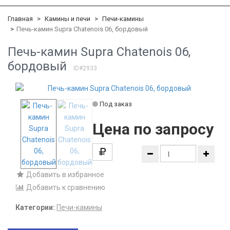
Главная
Камины и печи
Печи-камины
Печь-камин Supra Chatenois 06, бордовый
Печь-камин Supra Chatenois 06,
бордовый
ID#2933
Под заказ
Цена по запросу
Добавить в избранное
Добавить к сравнению
Категории:
Печи-камины