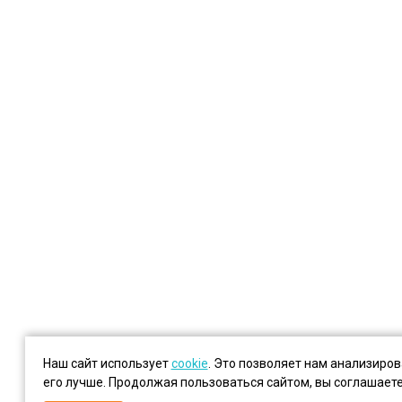
Наш сайт использует
cookie
. Это позволяет нам анализиро
его лучше. Продолжая пользоваться сайтом, вы соглашает