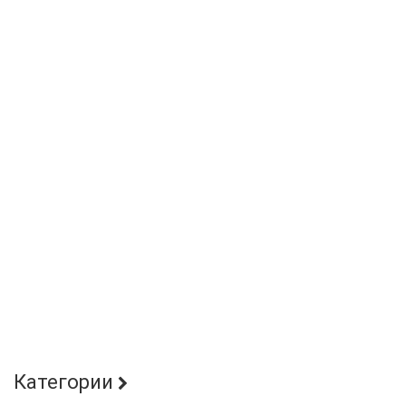
Категории