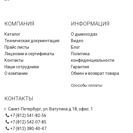
КОМПАНИЯ
ИНФОРМАЦИЯ
Каталог
О дымоходах
Техническая документация
Видео
Прайс листы
Блог
Лицензии и сертификаты
Политика
Контакты
конфиденциальности
Наши сотрудники
Гарантия
О компании
Обмен и возврат товара
Способы оплаты:
КОНТАКТЫ
г. Санкт-Петербург, ул. Ватутина д.18, офис. 1
+7 (812) 541-82-56
+7 (812) 542-07-85
+7 (812) 380-40-47