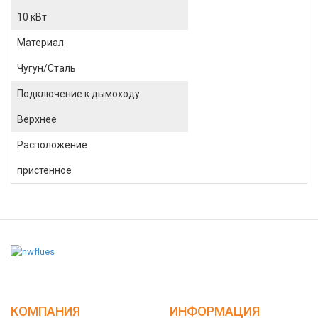
10 кВт
Материал
Чугун/Сталь
Подключение к дымоходу
Верхнее
Расположение
пристенное
КОМПАНИЯ
ИНФОРМАЦИЯ