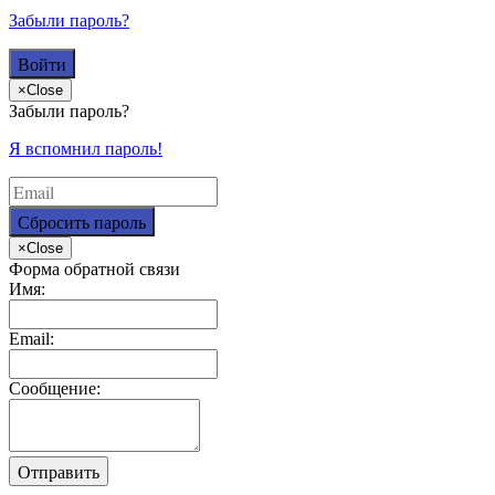
Забыли пароль?
×
Close
Забыли пароль?
Я вспомнил пароль!
×
Close
Форма обратной связи
Имя:
Email:
Сообщение: