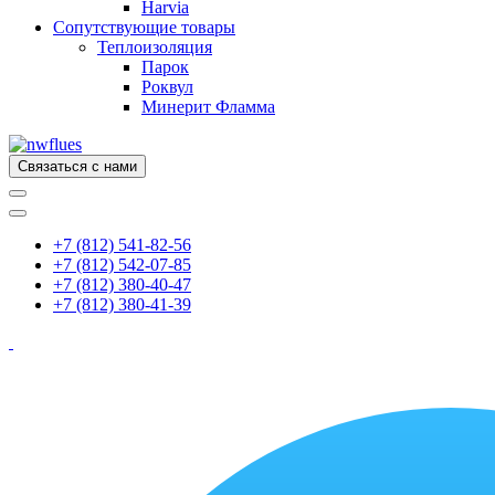
Harvia
Сопутствующие товары
Теплоизоляция
Парок
Роквул
Минерит Фламма
Связаться с нами
+7 (812) 541-82-56
+7 (812) 542-07-85
+7 (812) 380-40-47
+7 (812) 380-41-39