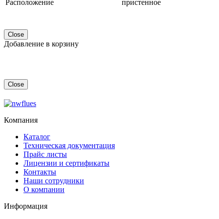
Расположение
пристенное
Close
Добавление в корзину
Close
Компания
Каталог
Техническая документация
Прайс листы
Лицензии и сертификаты
Контакты
Наши сотрудники
О компании
Информация