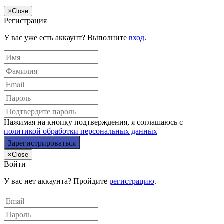
×
Close
Регистрация
У вас уже есть аккаунт? Выполните
вход
.
Нажимая на кнопку подтверждения, я соглашаюсь с
политикой обработки персональных данных
×
Close
Войти
У вас нет аккаунта? Пройдите
регистрацию
.