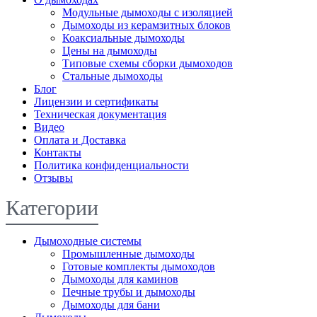
Модульные дымоходы с изоляцией
Дымоходы из керамзитных блоков
Коаксиальные дымоходы
Цены на дымоходы
Типовые схемы сборки дымоходов
Стальные дымоходы
Блог
Лицензии и сертификаты
Техническая документация
Видео
Оплата и Доставка
Контакты
Политика конфиденциальности
Отзывы
Категории
Дымоходные системы
Промышленные дымоходы
Готовые комплекты дымоходов
Дымоходы для каминов
Печные трубы и дымоходы
Дымоходы для бани