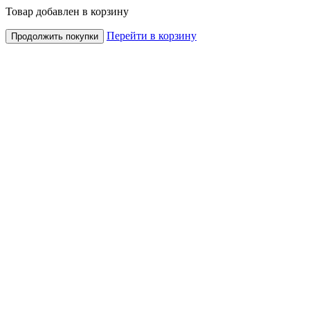
Товар добавлен в корзину
Перейти в корзину
Продолжить покупки