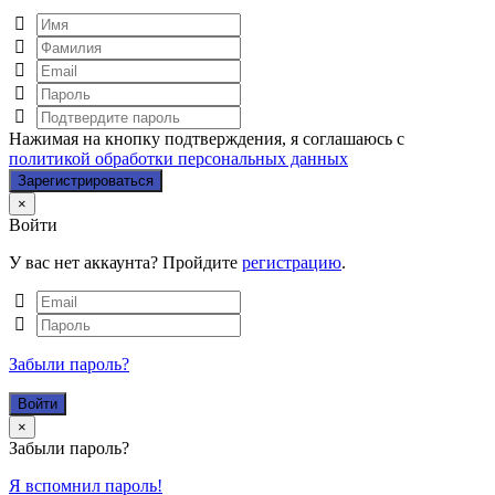
Нажимая на кнопку подтверждения, я соглашаюсь с
политикой обработки персональных данных
Close
×
Войти
У вас нет аккаунта? Пройдите
регистрацию
.
Забыли пароль?
Close
×
Забыли пароль?
Я вспомнил пароль!