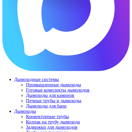
Дымоходные системы
Промышленные дымоходы
Готовые комплекты дымоходов
Дымоходы для каминов
Печные трубы и дымоходы
Дымоходы для бани
Дымоходы
Конвекторные трубы
Колпак на трубу дымохода
Задвижки для дымоходов