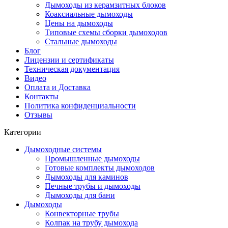
Дымоходы из керамзитных блоков
Коаксиальные дымоходы
Цены на дымоходы
Типовые схемы сборки дымоходов
Стальные дымоходы
Блог
Лицензии и сертификаты
Техническая документация
Видео
Оплата и Доставка
Контакты
Политика конфиденциальности
Отзывы
Категории
Дымоходные системы
Промышленные дымоходы
Готовые комплекты дымоходов
Дымоходы для каминов
Печные трубы и дымоходы
Дымоходы для бани
Дымоходы
Конвекторные трубы
Колпак на трубу дымохода