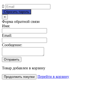
Close
×
Форма обратной связи
Имя:
Email:
Сообщение:
Товар добавлен в корзину
Перейти в корзину
Продолжить покупки