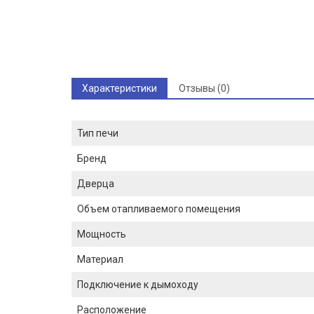
Характеристики
Отзывы (0)
Тип печи
Бренд
Дверца
Объем отапливаемого помещения
Мощность
Материал
Подключение к дымоходу
Расположение