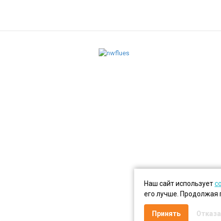
Наш сайт использует
c
его лучше. Продолжая 
Принять
Отказа