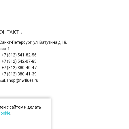
ОНТАКТЫ
 Санкт-Петербург, ул. Ватутина д.18,
ис. 1
+7 (812) 541-82-56
+7 (812) 542-07-85
+7 (812) 380-40-47
+7 (812) 380-41-39
shop@nwflues.ru
ail:
ей с сайтом и делать
cookie
.