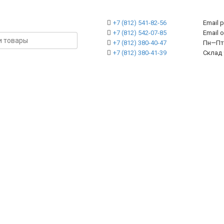
+7 (812) 541-82-56
Email 
+7 (812) 542-07-85
Emai
+7 (812) 380-40-47
Пн—Пт 
+7 (812) 380-41-39
Склад 