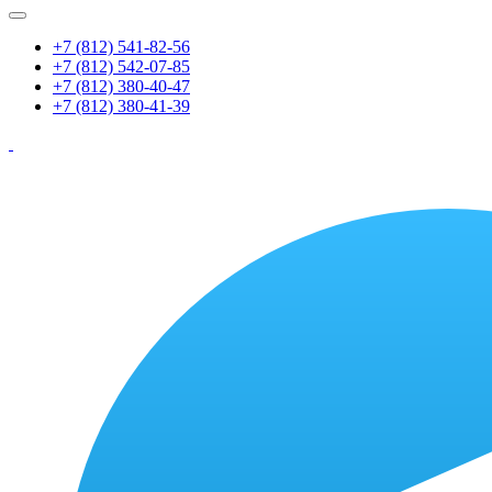
+7 (812) 541-82-56
+7 (812) 542-07-85
+7 (812) 380-40-47
+7 (812) 380-41-39