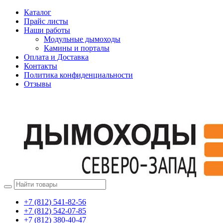
Каталог
Прайс листы
Наши работы
Модульные дымоходы
Камины и порталы
Оплата и Доставка
Контакты
Политика конфиденциальности
Отзывы
+7 (812) 541-82-56
+7 (812) 542-07-85
+7 (812) 380-40-47