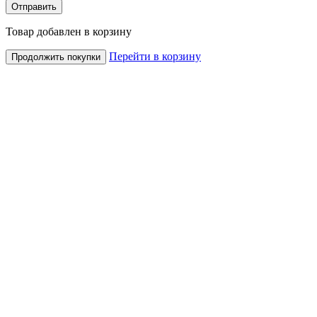
Товар добавлен в корзину
Перейти в корзину
Продолжить покупки