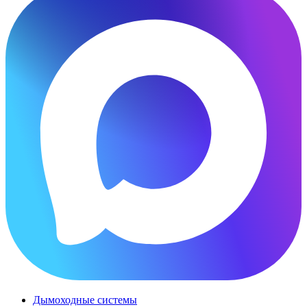
Дымоходные системы