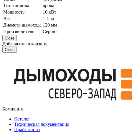
Тип топлива
дрова
Мощность
10 кВт
Вес
115 кг
Диаметр дымохода
120 мм
Производитель
Сербия
Close
Добавление в корзину
Close
Компания
Каталог
Техническая документация
Прайс листы