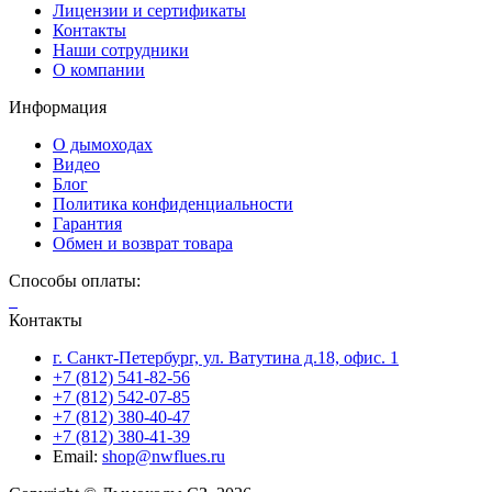
Лицензии и сертификаты
Контакты
Наши сотрудники
О компании
Информация
О дымоходах
Видео
Блог
Политика конфиденциальности
Гарантия
Обмен и возврат товара
Способы оплаты:
Контакты
г. Санкт-Петербург, ул. Ватутина д.18, офис. 1
+7 (812) 541-82-56
+7 (812) 542-07-85
+7 (812) 380-40-47
+7 (812) 380-41-39
Email:
shop@nwflues.ru