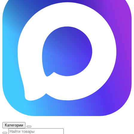
Категории