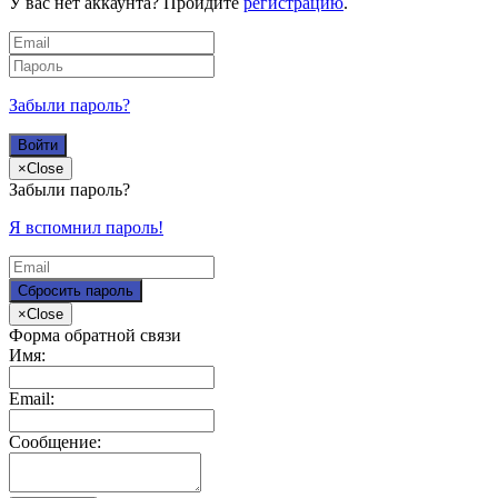
У вас нет аккаунта? Пройдите
регистрацию
.
Забыли пароль?
×
Close
Забыли пароль?
Я вспомнил пароль!
×
Close
Форма обратной связи
Имя:
Email:
Сообщение: