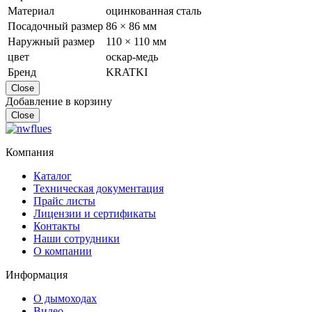
Материал
оцинкованная сталь
Посадочный размер
86 × 86 мм
Наружный размер
110 × 110 мм
цвет
оскар-медь
Бренд
KRATKI
Close
Добавление в корзину
Close
Компания
Каталог
Техническая документация
Прайс листы
Лицензии и сертификаты
Контакты
Наши сотрудники
О компании
Информация
О дымоходах
Видео