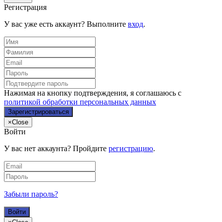
Регистрация
У вас уже есть аккаунт? Выполните
вход
.
Нажимая на кнопку подтверждения, я соглашаюсь с
политикой обработки персональных данных
×
Close
Войти
У вас нет аккаунта? Пройдите
регистрацию
.
Забыли пароль?