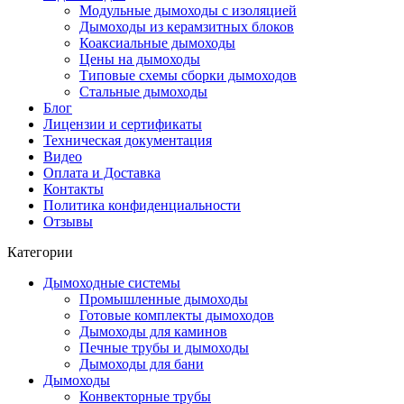
Модульные дымоходы с изоляцией
Дымоходы из керамзитных блоков
Коаксиальные дымоходы
Цены на дымоходы
Типовые схемы сборки дымоходов
Стальные дымоходы
Блог
Лицензии и сертификаты
Техническая документация
Видео
Оплата и Доставка
Контакты
Политика конфиденциальности
Отзывы
Категории
Дымоходные системы
Промышленные дымоходы
Готовые комплекты дымоходов
Дымоходы для каминов
Печные трубы и дымоходы
Дымоходы для бани
Дымоходы
Конвекторные трубы