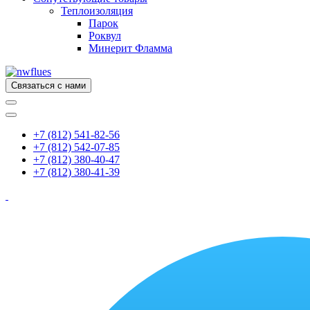
Теплоизоляция
Парок
Роквул
Минерит Фламма
Связаться с нами
+7 (812) 541-82-56
+7 (812) 542-07-85
+7 (812) 380-40-47
+7 (812) 380-41-39