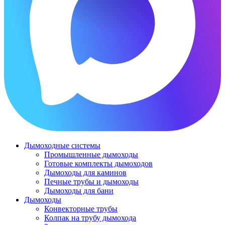
Дымоходные системы
Промышленные дымоходы
Готовые комплекты дымоходов
Дымоходы для каминов
Печные трубы и дымоходы
Дымоходы для бани
Дымоходы
Конвекторные трубы
Колпак на трубу дымохода