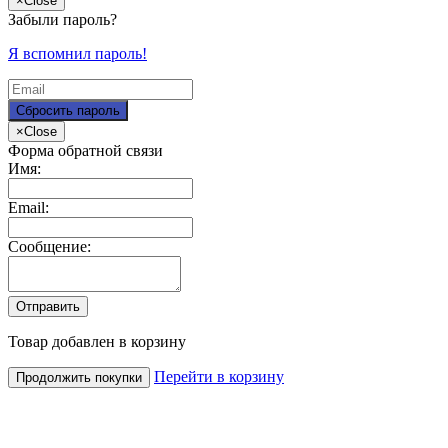
×
Close
Забыли пароль?
Я вспомнил пароль!
×
Close
Форма обратной связи
Имя:
Email:
Сообщение:
Товар добавлен в корзину
Перейти в корзину
Продолжить покупки