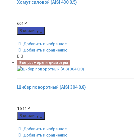
Хомут силовой (AISI 430 0,5)
661
Р
В корзину
Добавить в избранное
Добавить к сравнению
Все размеры и диаметры
Шибер поворотный (AISI 304 0,8)
1 811
Р
В корзину
Добавить в избранное
Добавить к сравнению