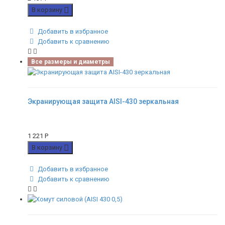
В корзину
Добавить в избранное
Добавить к сравнению
Все размеры и диаметры
Экранирующая защита AISI-430 зеркальная
1 221
Р
В корзину
Добавить в избранное
Добавить к сравнению