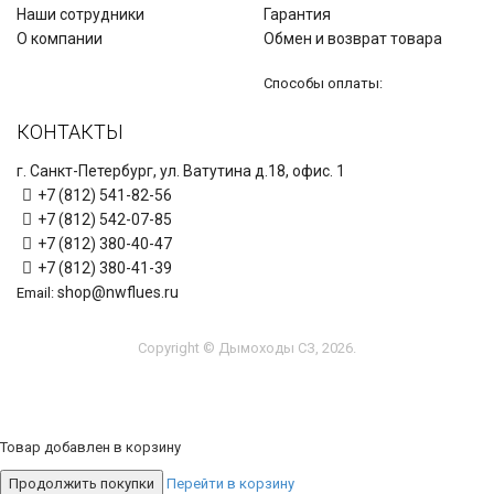
Наши сотрудники
Гарантия
О компании
Обмен и возврат товара
Способы оплаты:
КОНТАКТЫ
г. Санкт-Петербург, ул. Ватутина д.18, офис. 1
+7 (812) 541-82-56
+7 (812) 542-07-85
+7 (812) 380-40-47
+7 (812) 380-41-39
shop@nwflues.ru
Email:
Copyright © Дымоходы СЗ, 2026.
Товар добавлен в корзину
Продолжить покупки
Перейти в корзину