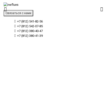
Связаться с нами
+7 (812) 541-82-56
+7 (812) 542-07-85
+7 (812) 380-40-47
+7 (812) 380-41-39