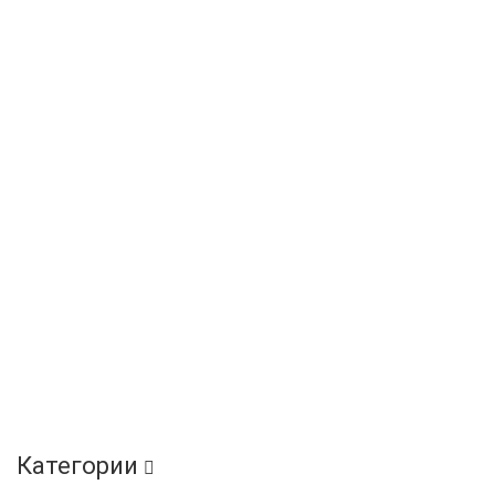
Категории