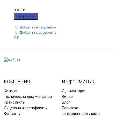
1 946
Р
В корзину
Добавить в избранное
Добавить к сравнению
КОМПАНИЯ
ИНФОРМАЦИЯ
Каталог
О дымоходах
Техническая документация
Видео
Прайс листы
Блог
Лицензии и сертификаты
Политика
Контакты
конфиденциальности