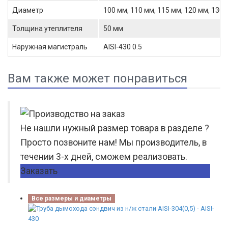
Диаметр
100 мм, 110 мм, 115 мм, 120 мм, 130 
Толщина утеплителя
50 мм
Наружная магистраль
AISI-430 0.5
Вам также может понравиться
Не нашли нужный размер товара в разделе ?
Просто позвоните нам! Мы производитель, в
течении 3-х дней, сможем реализовать.
Заказать
Все размеры и диаметры