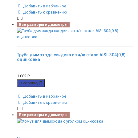
Добавить в избранное
Добавить к сравнению
Все размеры и диаметры
Труба дымохода сэндвич из н/ж стали AISI-304(0,8) -
оцинковка
1 082
Р
В корзину
Добавить в избранное
Добавить к сравнению
Все размеры и диаметры