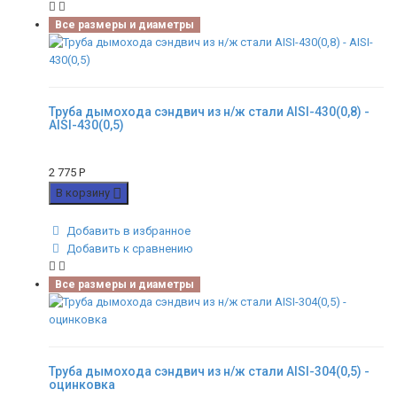
Все размеры и диаметры
Труба дымохода сэндвич из н/ж стали AISI-430(0,8) -
AISI-430(0,5)
2 775
Р
В корзину
Добавить в избранное
Добавить к сравнению
Все размеры и диаметры
Труба дымохода сэндвич из н/ж стали AISI-304(0,5) -
оцинковка