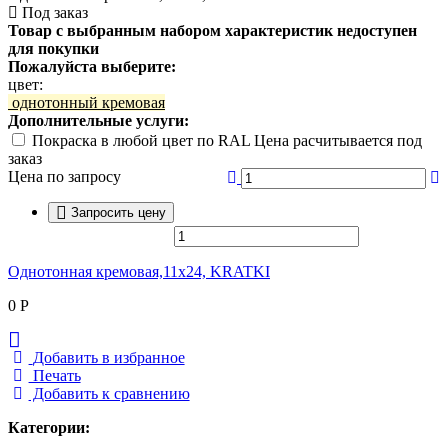
Под заказ
Товар с выбранным набором характеристик недоступен
для покупки
Пожалуйста выберите:
цвет:
однотонный кремовая
Дополнительные услуги:
Покраска в любой цвет по RAL Цена расчитывается под
заказ
Цена по запросу
Запросить цену
Однотонная кремовая,11x24, KRATKI
0
Р
Добавить в избранное
Печать
Добавить к сравнению
Категории: