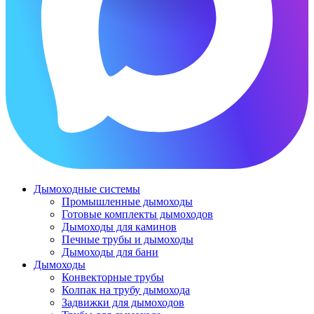
Дымоходные системы
Промышленные дымоходы
Готовые комплекты дымоходов
Дымоходы для каминов
Печные трубы и дымоходы
Дымоходы для бани
Дымоходы
Конвекторные трубы
Колпак на трубу дымохода
Задвижки для дымоходов