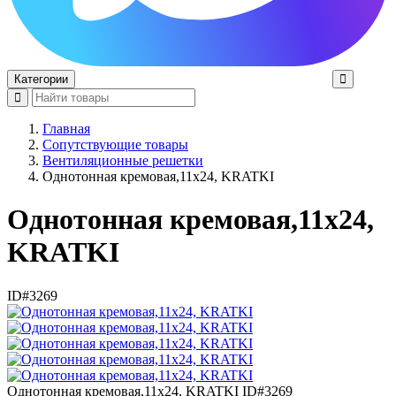
Категории
Главная
Сопутствующие товары
Вентиляционные решетки
Однотонная кремовая,11x24, KRATKI
Однотонная кремовая,11x24,
KRATKI
ID#3269
Однотонная кремовая,11x24, KRATKI
ID#3269