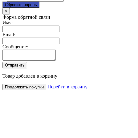
Close
×
Форма обратной связи
Имя:
Email:
Сообщение:
Товар добавлен в корзину
Перейти в корзину
Продолжить покупки