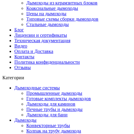
Дымоходы из керамзитных блоков
Коаксиальные дымоходы
Цены на дымоходы
Типовые схемы сборки дымоходов
Стальные дымоходы
Блог
Лицензии и сертификаты
Техническая документация
Видео
Оплата и Доставка
Контакты
Политика конфиденциальности
Отзывы
Категории
Дымоходные системы
Промышленные дымоходы
Готовые комплекты дымоходов
Дымоходы для каминов
Печные трубы и дымоходы
Дымоходы для бани
Дымоходы
Конвекторные трубы
Колпак на трубу дымохода