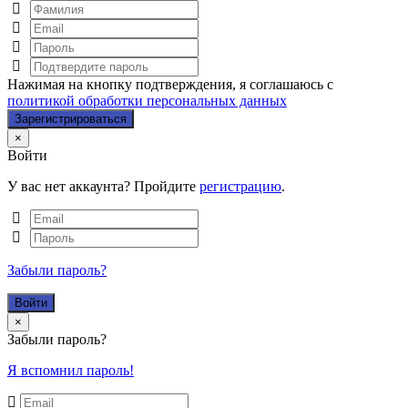
Нажимая на кнопку подтверждения, я соглашаюсь с
политикой обработки персональных данных
Close
×
Войти
У вас нет аккаунта? Пройдите
регистрацию
.
Забыли пароль?
Close
×
Забыли пароль?
Я вспомнил пароль!