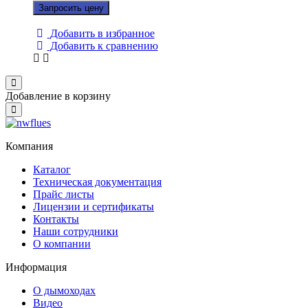
Запросить цену
Добавить в избранное
Добавить к сравнению
Close
Добавление в корзину
Close
Компания
Каталог
Техническая документация
Прайс листы
Лицензии и сертификаты
Контакты
Наши сотрудники
О компании
Информация
О дымоходах
Видео