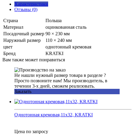
Характеристики
Отзывы (0)
Страна
Польша
Материал
оцинкованная сталь
Посадочный размер
90 × 230 мм
Наружный размер
110 × 240 мм
цвет
однотонный кремовая
Бренд
KRATKI
Вам также может понравиться
Не нашли нужный размер товара в разделе ?
Просто позвоните нам! Мы производитель, в
течении 3-х дней, сможем реализовать.
Заказать
Однотонная кремовая,11x32, KRATKI
Цена по запросу