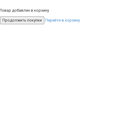
Товар добавлен в корзину
Продолжить покупки
Перейти в корзину