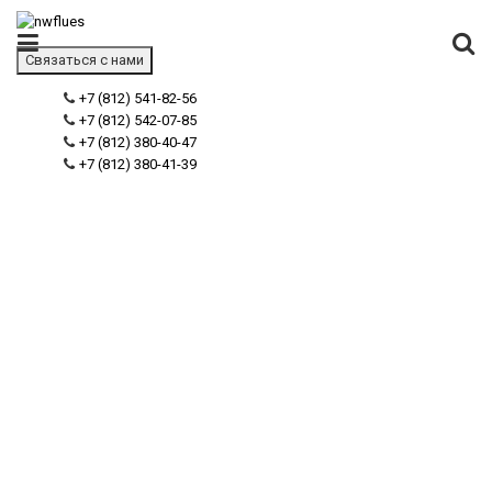
Связаться с нами
+7 (812) 541-82-56
+7 (812) 542-07-85
+7 (812) 380-40-47
+7 (812) 380-41-39