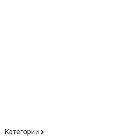
Категории