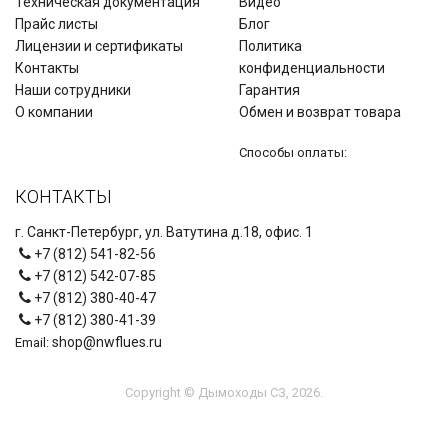
Техническая документация
Видео
Прайс листы
Блог
Лицензии и сертификаты
Политика
Контакты
конфиденциальности
Наши сотрудники
Гарантия
О компании
Обмен и возврат товара
Способы оплаты:
КОНТАКТЫ
г. Санкт-Петербург, ул. Ватутина д.18, офис. 1
+7 (812) 541-82-56
+7 (812) 542-07-85
+7 (812) 380-40-47
+7 (812) 380-41-39
shop@nwflues.ru
Email:
Copyright © Дымоходы СЗ, 2026.