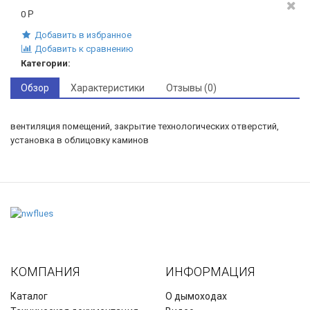
0
Р
Добавить в избранное
Добавить к сравнению
Категории:
Обзор
Характеристики
Отзывы (0)
вентиляция помещений, закрытие технологических отверстий,
установка в облицовку каминов
КОМПАНИЯ
ИНФОРМАЦИЯ
Каталог
О дымоходах