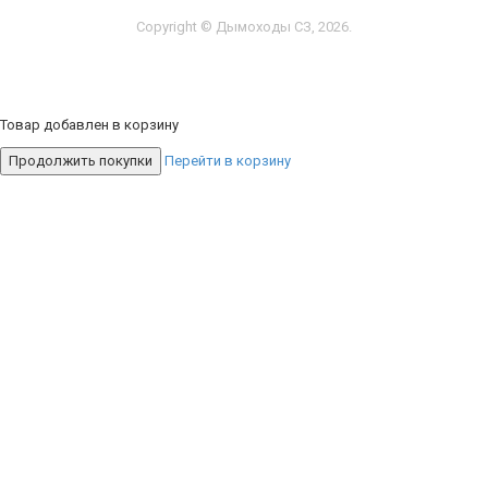
Copyright © Дымоходы СЗ, 2026.
Товар добавлен в корзину
Продолжить покупки
Перейти в корзину