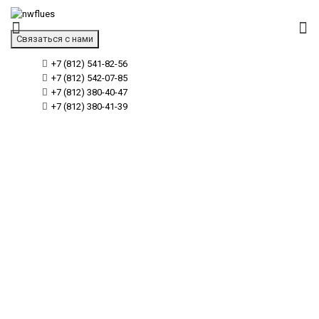
Связаться с нами
+7 (812) 541-82-56
+7 (812) 542-07-85
+7 (812) 380-40-47
+7 (812) 380-41-39