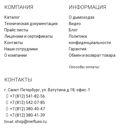
КОМПАНИЯ
ИНФОРМАЦИЯ
Каталог
О дымоходах
Техническая документация
Видео
Прайс листы
Блог
Лицензии и сертификаты
Политика
Контакты
конфиденциальности
Наши сотрудники
Гарантия
О компании
Обмен и возврат товара
Способы оплаты:
КОНТАКТЫ
г. Санкт-Петербург, ул. Ватутина д.18, офис. 1
+7 (812) 541-82-56
+7 (812) 542-07-85
+7 (812) 380-40-47
+7 (812) 380-41-39
shop@nwflues.ru
Email: