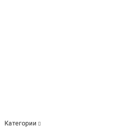
Категории