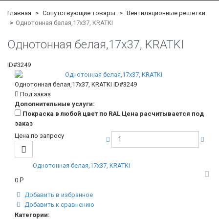
Главная
Сопутствующие товары
Вентиляционные решетки
Однотонная белая,17x37, KRATKI
Однотонная белая,17x37, KRATKI
ID#3249
Однотонная белая,17x37, KRATKI
ID#3249
Под заказ
Дополнительные услуги:
Покраска в любой цвет по RAL Цена расчитывается под
заказ
Цена по запросу
Однотонная белая,17x37, KRATKI
0
Р
Добавить в избранное
Добавить к сравнению
Категории: