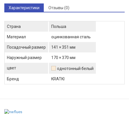
Характеристики
Отзывы (0)
Страна
Польша
Материал
оцинкованная сталь
Посадочный размер
141 × 351 мм
Наружный размер
170 × 370 мм
цвет
однотонный белый
Бренд
KRATKI