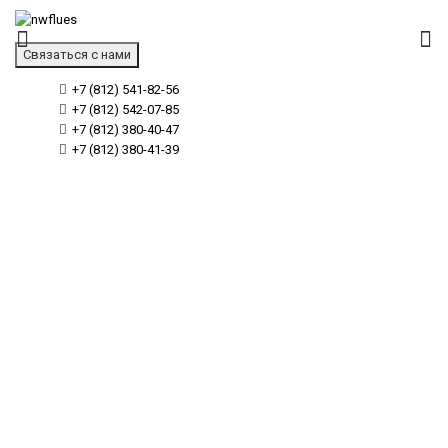
Связаться с нами
+7 (812) 541-82-56
+7 (812) 542-07-85
+7 (812) 380-40-47
+7 (812) 380-41-39