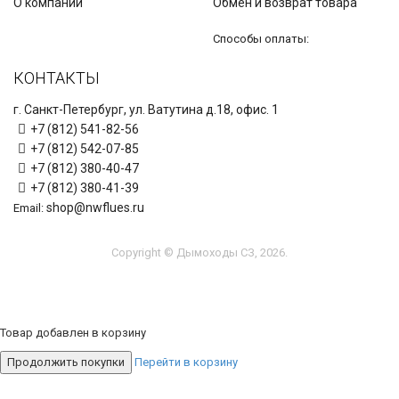
О компании
Обмен и возврат товара
Способы оплаты:
КОНТАКТЫ
г. Санкт-Петербург, ул. Ватутина д.18, офис. 1
+7 (812) 541-82-56
+7 (812) 542-07-85
+7 (812) 380-40-47
+7 (812) 380-41-39
shop@nwflues.ru
Email:
Copyright © Дымоходы СЗ, 2026.
Товар добавлен в корзину
Продолжить покупки
Перейти в корзину