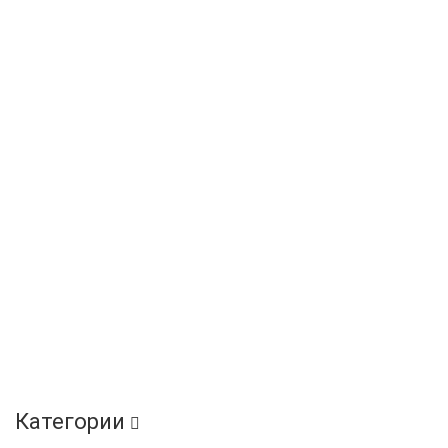
Категории