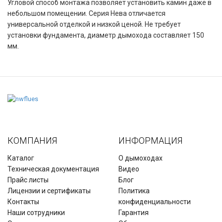
Угловой способ монтажа позволяет установить камин даже в
небольшом помещении. Серия Нева отличается
универсальной отделкой и низкой ценой. Не требует
установки фундамента, диаметр дымохода составляет 150
мм.
КОМПАНИЯ
ИНФОРМАЦИЯ
Каталог
О дымоходах
Техническая документация
Видео
Прайс листы
Блог
Лицензии и сертификаты
Политика
Контакты
конфиденциальности
Наши сотрудники
Гарантия