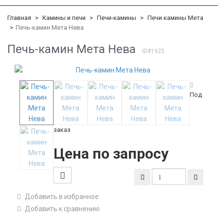
Главная
Камины и печи
Печи-камины
Печи камины Мета
Печь-камин Мета Нева
Печь-камин Мета Нева
ID#1925
Под
заказ
Цена по запросу
Добавить в избранное
Добавить к сравнению