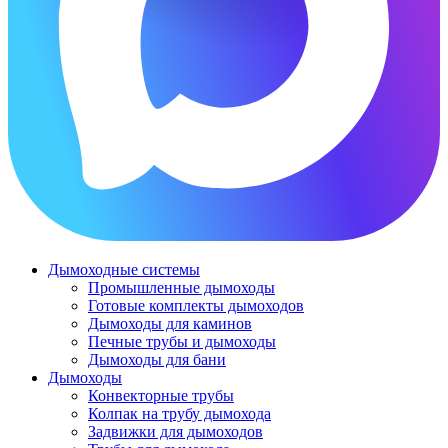
Дымоходные системы
Промышленные дымоходы
Готовые комплекты дымоходов
Дымоходы для каминов
Печные трубы и дымоходы
Дымоходы для бани
Дымоходы
Конвекторные трубы
Колпак на трубу дымохода
Задвижки для дымоходов