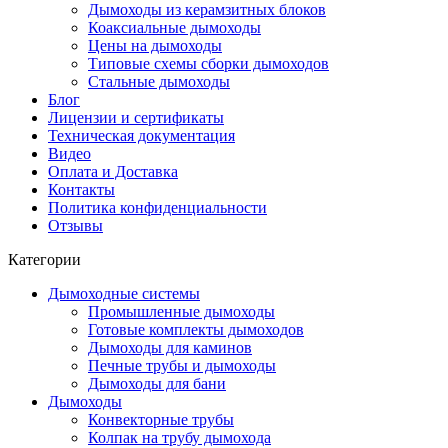
Дымоходы из керамзитных блоков
Коаксиальные дымоходы
Цены на дымоходы
Типовые схемы сборки дымоходов
Стальные дымоходы
Блог
Лицензии и сертификаты
Техническая документация
Видео
Оплата и Доставка
Контакты
Политика конфиденциальности
Отзывы
Категории
Дымоходные системы
Промышленные дымоходы
Готовые комплекты дымоходов
Дымоходы для каминов
Печные трубы и дымоходы
Дымоходы для бани
Дымоходы
Конвекторные трубы
Колпак на трубу дымохода