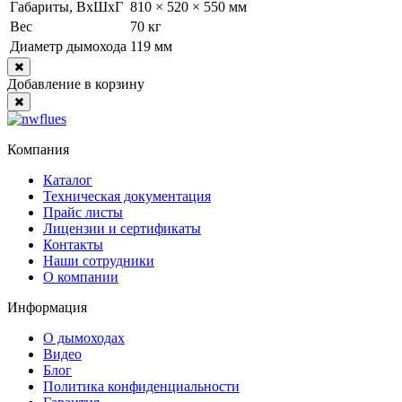
Габариты, ВхШхГ
810 × 520 × 550 мм
Вес
70 кг
Диаметр дымохода
119 мм
Close
Добавление в корзину
Close
Компания
Каталог
Техническая документация
Прайс листы
Лицензии и сертификаты
Контакты
Наши сотрудники
О компании
Информация
О дымоходах
Видео
Блог
Политика конфиденциальности