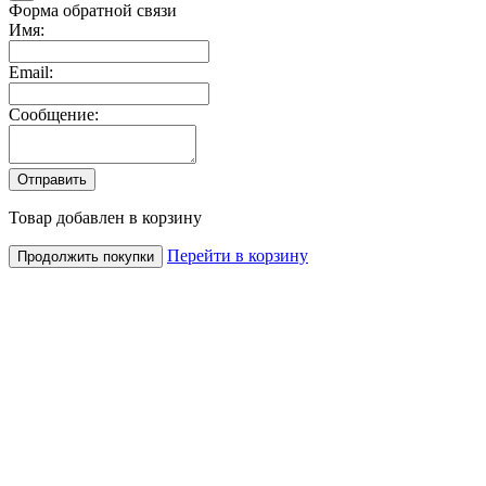
Форма обратной связи
Имя:
Email:
Сообщение:
Товар добавлен в корзину
Перейти в корзину
Продолжить покупки