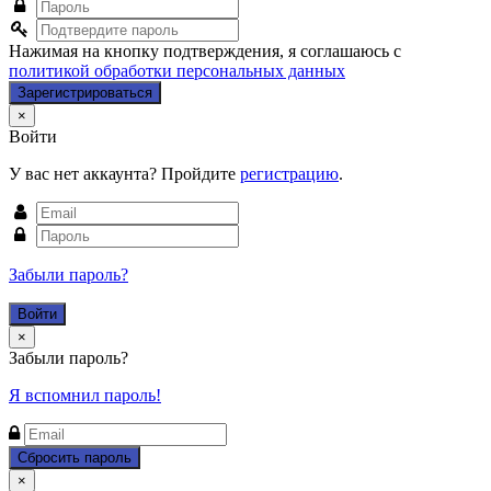
Нажимая на кнопку подтверждения, я соглашаюсь с
политикой обработки персональных данных
Close
×
Войти
У вас нет аккаунта? Пройдите
регистрацию
.
Забыли пароль?
Close
×
Забыли пароль?
Я вспомнил пароль!
Close
×