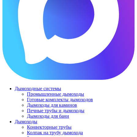
Дымоходные системы
Промышленные дымоходы
Готовые комплекты дымоходов
Дымоходы для каминов
Печные трубы и дымоходы
Дымоходы для бани
Дымоходы
Конвекторные трубы
Колпак на трубу дымохода