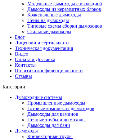
Модульные дымоходы с изоляцией
Дымоходы из керамзитных блоков
Коаксиальные дымоходы
Цены на дымоходы
Типовые схемы сборки дымоходов
Стальные дымоходы
Блог
Лицензии и сертификаты
Техническая документация
Видео
Оплата и Доставка
Контакты
Политика конфиденциальности
Отзывы
Категории
Дымоходные системы
Промышленные дымоходы
Готовые комплекты дымоходов
Дымоходы для каминов
Печные трубы и дымоходы
Дымоходы для бани
Дымоходы
Конвекторные трубы