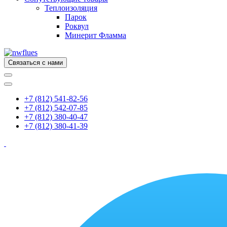
Теплоизоляция
Парок
Роквул
Минерит Фламма
Связаться с нами
+7 (812) 541-82-56
+7 (812) 542-07-85
+7 (812) 380-40-47
+7 (812) 380-41-39