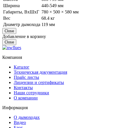
Ширина
440-549 мм
Габариты, ВхШхГ
780 × 500 × 580 мм
Вес
68.4 кг
Диаметр дымохода
119 мм
Close
Добавление в корзину
Close
Компания
Каталог
Техническая документация
Прайс листы
Лицензии и сертификаты
Контакты
Наши сотрудники
О компании
Информация
О дымоходах
Видео
Блог