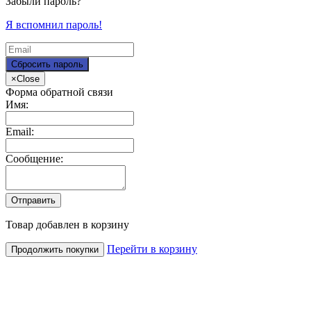
Забыли пароль?
Я вспомнил пароль!
×
Close
Форма обратной связи
Имя:
Email:
Сообщение:
Товар добавлен в корзину
Перейти в корзину
Продолжить покупки