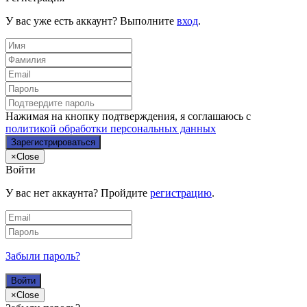
У вас уже есть аккаунт? Выполните
вход
.
Нажимая на кнопку подтверждения, я соглашаюсь с
политикой обработки персональных данных
×
Close
Войти
У вас нет аккаунта? Пройдите
регистрацию
.
Забыли пароль?
×
Close