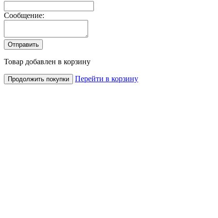
Сообщение:
Товар добавлен в корзину
Перейти в корзину
Продолжить покупки