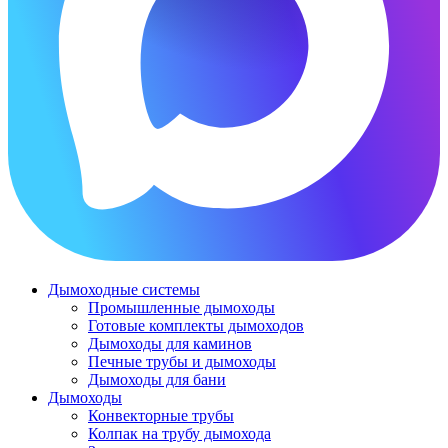
Дымоходные системы
Промышленные дымоходы
Готовые комплекты дымоходов
Дымоходы для каминов
Печные трубы и дымоходы
Дымоходы для бани
Дымоходы
Конвекторные трубы
Колпак на трубу дымохода