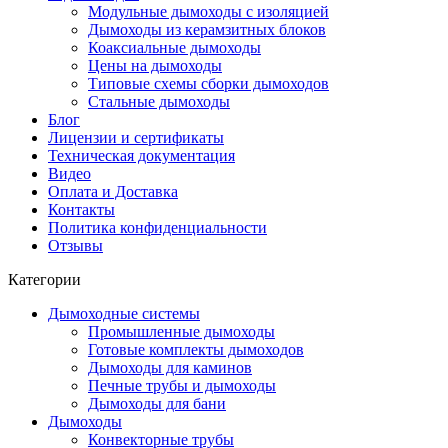
Модульные дымоходы с изоляцией
Дымоходы из керамзитных блоков
Коаксиальные дымоходы
Цены на дымоходы
Типовые схемы сборки дымоходов
Стальные дымоходы
Блог
Лицензии и сертификаты
Техническая документация
Видео
Оплата и Доставка
Контакты
Политика конфиденциальности
Отзывы
Категории
Дымоходные системы
Промышленные дымоходы
Готовые комплекты дымоходов
Дымоходы для каминов
Печные трубы и дымоходы
Дымоходы для бани
Дымоходы
Конвекторные трубы