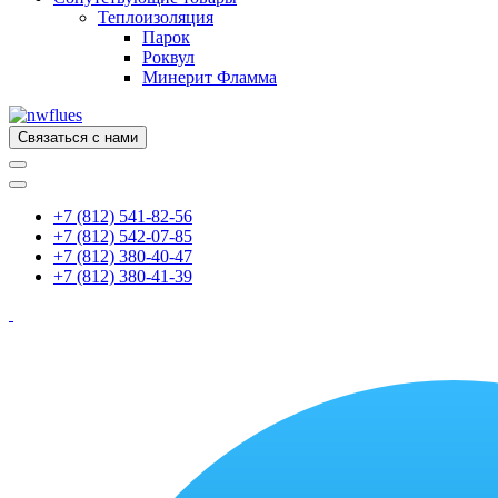
Теплоизоляция
Парок
Роквул
Минерит Фламма
Связаться с нами
+7 (812) 541-82-56
+7 (812) 542-07-85
+7 (812) 380-40-47
+7 (812) 380-41-39