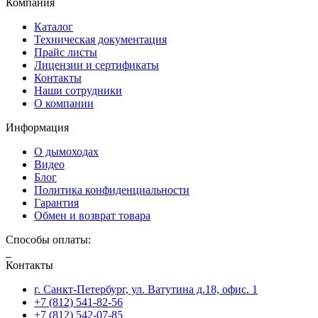
Компания
Каталог
Техническая документация
Прайс листы
Лицензии и сертификаты
Контакты
Наши сотрудники
О компании
Информация
О дымоходах
Видео
Блог
Политика конфиденциальности
Гарантия
Обмен и возврат товара
Способы оплаты:
Контакты
г. Санкт-Петербург, ул. Ватутина д.18, офис. 1
+7 (812) 541-82-56
+7 (812) 542-07-85