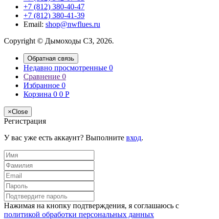
+7 (812) 380-40-47
+7 (812) 380-41-39
Email:
shop@nwflues.ru
Copyright © Дымоходы СЗ, 2026.
Обратная связь
Недавно просмотренные
0
Сравнение
0
Избранное
0
Корзина
0
0
Р
×
Close
Регистрация
У вас уже есть аккаунт? Выполните
вход
.
Нажимая на кнопку подтверждения, я соглашаюсь с
политикой обработки персональных данных