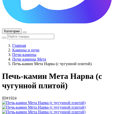
Категории
Главная
Камины и печи
Печи-камины
Печи камины Мета
Печь-камин Мета Нарва (с чугунной плитой)
Печь-камин Мета Нарва (с
чугунной плитой)
ID#1924